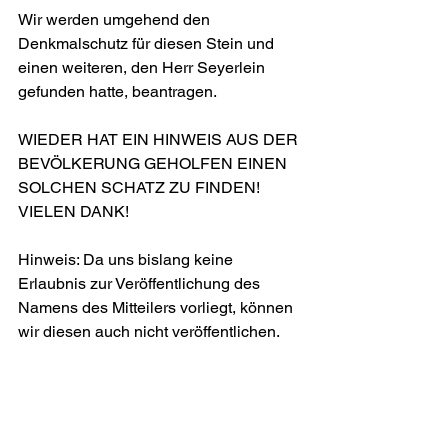
Wir werden umgehend den 
Denkmalschutz für diesen Stein und 
einen weiteren, den Herr Seyerlein 
gefunden hatte, beantragen.
WIEDER HAT EIN HINWEIS AUS DER 
BEVÖLKERUNG GEHOLFEN EINEN 
SOLCHEN SCHATZ ZU FINDEN! 
VIELEN DANK!
Hinweis: Da uns bislang keine 
Erlaubnis zur Veröffentlichung des 
Namens des Mitteilers vorliegt, können 
wir diesen auch nicht veröffentlichen.