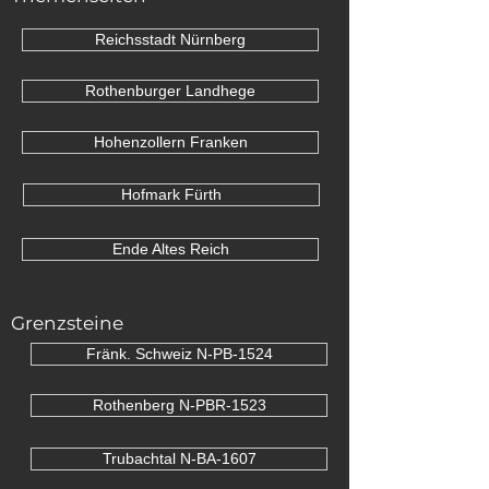
Reichsstadt Nürnberg
Rothenburger Landhege
Hohenzollern Franken
Hofmark Fürth
Ende Altes Reich
Grenzsteine
Fränk. Schweiz N-PB-1524
Rothenberg N-PBR-1523
Trubachtal N-BA-1607