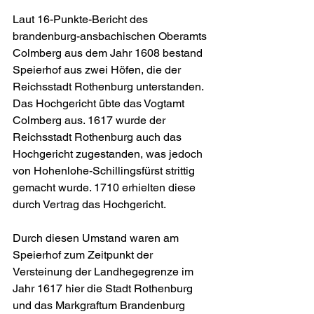
Laut 16-Punkte-Bericht des 
brandenburg-ansbachischen Oberamts 
Colmberg aus dem Jahr 1608 bestand 
Speierhof aus zwei Höfen, die der 
Reichsstadt Rothenburg unterstanden. 
Das Hochgericht übte das Vogtamt 
Colmberg aus. 1617 wurde der 
Reichsstadt Rothenburg auch das 
Hochgericht zugestanden, was jedoch 
von Hohenlohe-Schillingsfürst strittig 
gemacht wurde. 1710 erhielten diese 
durch Vertrag das Hochgericht.
Durch diesen Umstand waren am 
Speierhof zum Zeitpunkt der 
Versteinung der Landhegegrenze im 
Jahr 1617 hier die Stadt Rothenburg 
und das Markgraftum Brandenburg 