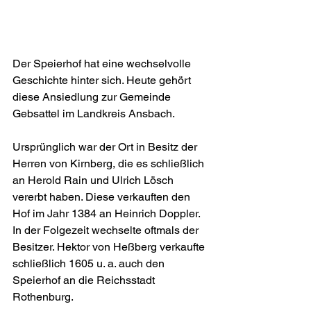
Der Speierhof hat eine wechselvolle 
Geschichte hinter sich. Heute gehört 
diese Ansiedlung zur Gemeinde 
Gebsattel im Landkreis Ansbach.
Ursprünglich war der Ort in Besitz der 
Herren von Kirnberg, die es schließlich 
an Herold Rain und Ulrich Lösch 
vererbt haben. Diese verkauften den 
Hof im Jahr 1384 an Heinrich Doppler. 
In der Folgezeit wechselte oftmals der 
Besitzer. Hektor von Heßberg verkaufte 
schließlich 1605 u. a. auch den 
Speierhof an die Reichsstadt 
Rothenburg.