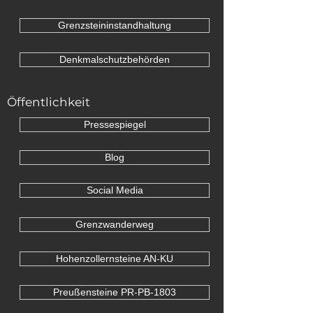
Grenzsteininstandhaltung
Denkmalschutzbehörden
Öffentlichkeit
Pressespiegel
Blog
Social Media
Grenzwanderweg
Hohenzollernsteine AN-KU
Preußensteine PR-PB-1803