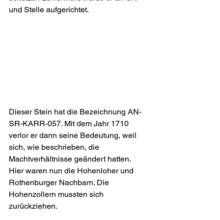
und Stelle aufgerichtet.
Dieser Stein hat die Bezeichnung AN-
SR-KARR-057. Mit dem Jahr 1710 
verlor er dann seine Bedeutung, weil 
sich, wie beschrieben, die 
Machtverhältnisse geändert hatten. 
Hier waren nun die Hohenloher und 
Rothenburger Nachbarn. Die 
Hohenzollern mussten sich 
zurückziehen.