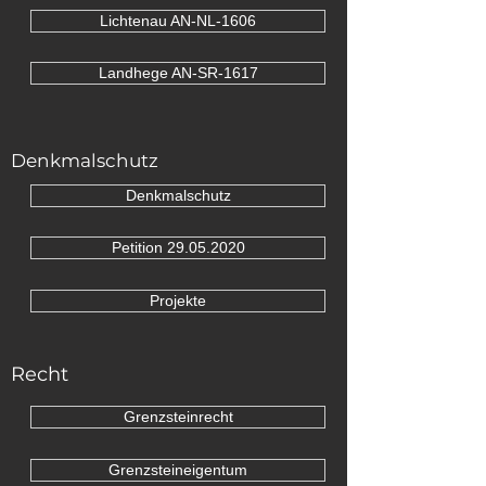
Lichtenau AN-NL-1606
Landhege AN-SR-1617
Denkmalschutz
Denkmalschutz
Petition 29.05.2020
Projekte
Recht
Grenzsteinrecht
Grenzsteineigentum