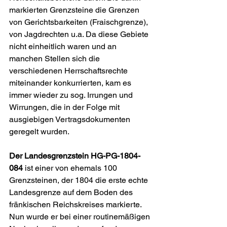
markierten Grenzsteine die Grenzen 
von Gerichtsbarkeiten (Fraischgrenze), 
von Jagdrechten u.a. Da diese Gebiete 
nicht einheitlich waren und an 
manchen Stellen sich die 
verschiedenen Herrschaftsrechte 
miteinander konkurrierten, kam es 
immer wieder zu sog. Irrungen und 
Wirrungen, die in der Folge mit 
ausgiebigen Vertragsdokumenten 
geregelt wurden.
Der Landesgrenzstein HG-PG-1804-
084
 ist einer von ehemals 100 
Grenzsteinen, der 1804 die erste echte 
Landesgrenze auf dem Boden des 
fränkischen Reichskreises markierte. 
Nun wurde er bei einer routinemäßigen 