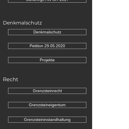
Denkmalschutz
Denkmalschutz
Petition 29.05.2020
Projekte
Recht
Grenzsteinrecht
Grenzsteineigentum
Grenzsteininstandhaltung