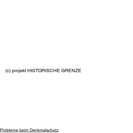
(c) projekt HISTORISCHE GRENZE
Probleme beim Denkmalschutz