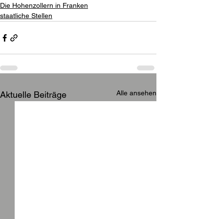
Die Hohenzollern in Franken
staatliche Stellen
Alle ansehen
Aktuelle Beiträge