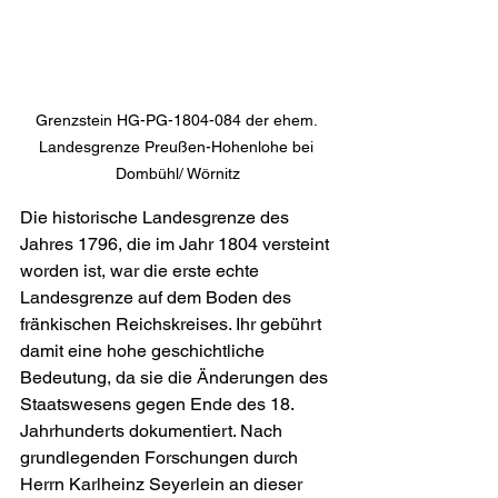
Grenzstein HG-PG-1804-084 der ehem. 
Landesgrenze Preußen-Hohenlohe bei 
Dombühl/ Wörnitz
Die historische Landesgrenze des 
Jahres 1796, die im Jahr 1804 versteint 
worden ist, war die erste echte 
Landesgrenze auf dem Boden des 
fränkischen Reichskreises. Ihr gebührt 
damit eine hohe geschichtliche 
Bedeutung, da sie die Änderungen des 
Staatswesens gegen Ende des 18. 
Jahrhunderts dokumentiert. Nach 
grundlegenden Forschungen durch 
Herrn Karlheinz Seyerlein an dieser 