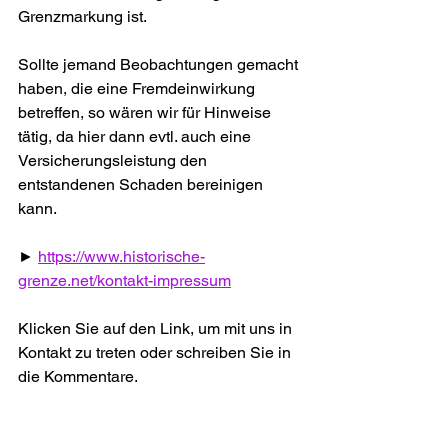
Grenzmarkung ist.
Sollte jemand Beobachtungen gemacht 
haben, die eine Fremdeinwirkung 
betreffen, so wären wir für Hinweise 
tätig, da hier dann evtl. auch eine 
Versicherungsleistung den 
entstandenen Schaden bereinigen 
kann.
► 
https://www.historische-
grenze.net/kontakt-impressum
Klicken Sie auf den Link, um mit uns in 
Kontakt zu treten oder schreiben Sie in 
die Kommentare. 