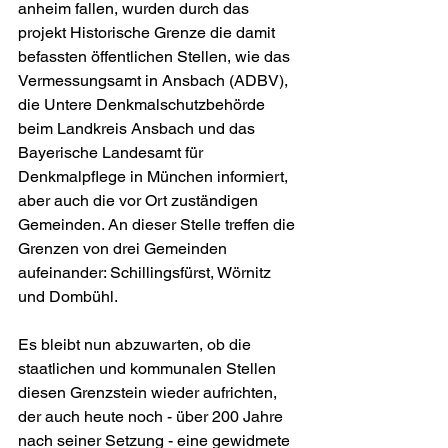
anheim fallen, wurden durch das 
projekt Historische Grenze die damit 
befassten öffentlichen Stellen, wie das 
Vermessungsamt in Ansbach (ADBV), 
die Untere Denkmalschutzbehörde 
beim Landkreis Ansbach und das 
Bayerische Landesamt für 
Denkmalpflege in München informiert, 
aber auch die vor Ort zuständigen 
Gemeinden. An dieser Stelle treffen die 
Grenzen von drei Gemeinden 
aufeinander: Schillingsfürst, Wörnitz 
und Dombühl.
Es bleibt nun abzuwarten, ob die 
staatlichen und kommunalen Stellen 
diesen Grenzstein wieder aufrichten, 
der auch heute noch - über 200 Jahre 
nach seiner Setzung - eine gewidmete 