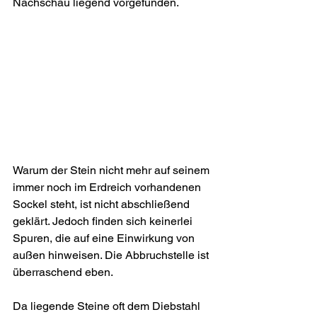
Nachschau liegend vorgefunden.
Warum der Stein nicht mehr auf seinem 
immer noch im Erdreich vorhandenen 
Sockel steht, ist nicht abschließend 
geklärt. Jedoch finden sich keinerlei 
Spuren, die auf eine Einwirkung von 
außen hinweisen. Die Abbruchstelle ist 
überraschend eben. 
Da liegende Steine oft dem Diebstahl 