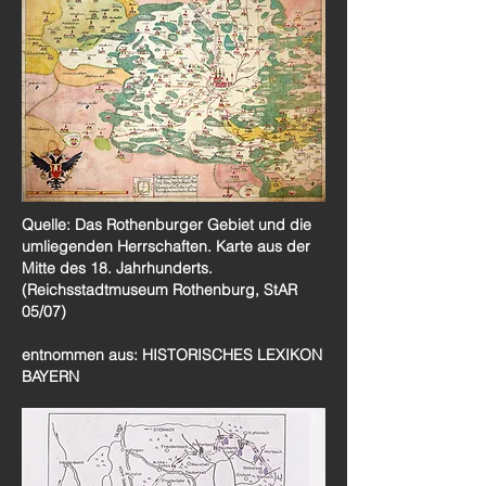
Quelle: Das Rothenburger Gebiet und die
umliegenden Herrschaften. Karte aus der
Mitte des 18. Jahrhunderts.
(Reichsstadtmuseum Rothenburg, StAR
05/07)
entnommen aus: HISTORISCHES LEXIKON
BAYERN