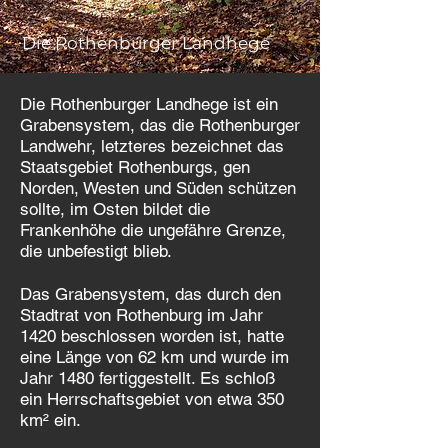
Die Rothenburger Landhege
Die Rothenburger Landhege ist ein
Grabensystem, das die Rothenburger
Landwehr, letzteres bezeichnet das
Staatsgebiet Rothenburgs, gen
Norden, Westen und Süden schützen
sollte, im Osten bildet die
Frankenhöhe die ungefähre Grenze,
die unbefestigt blieb.
Das Grabensystem, das durch den
Stadtrat von Rothenburg im Jahr
1420 beschlossen worden ist, hatte
eine Länge von 62 km und wurde im
Jahr 1480 fertiggestellt. Es schloß
ein Herrschaftsgebiet von etwa 350
km² ein.