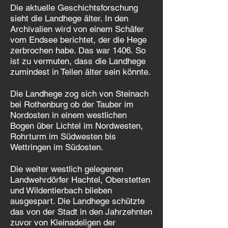
Die aktuelle Geschichtsforschung
sieht die Landhege älter. In den
Archivalien wird von einem Schäfer
vom Endsee berichtet, der die Hege
zerbrochen habe. Das war 1406. So
ist zu vermuten, dass die Landhege
zumindest in Teilen älter sein könnte.
Die Landhege zog sich von Steinach
bei Rothenburg ob der Tauber im
Nordosten in einem westlichen
Bogen über Lichtel im Nordwesten,
Rohrturm im Südwesten bis
Wettringen im Südosten.
Die weiter westlich gelegenen
Landwehrdörfer Hachtel, Oberstetten
und Wildentierbach blieben
ausgespart. Die Landhege schützte
das von der Stadt in den Jahrzehnten
zuvor von Kleinadeligen der