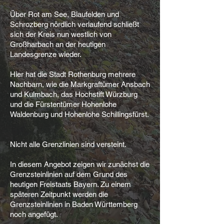
Über Rot am See, Blaufelden und
Schrozberg nördlich verlaufend schließt
sich der Kreis nun westlich von
Großharbach an der heutigen
Landesgrenze wieder.
Hier hat die Stadt Rothenburg mehrere
Nachbarn, wie die Markgraftümer Ansbach
und Kulmbach, das Hochstift Würzburg
und die Fürstentümer Hohenlohe
Waldenburg und Hohenlohe Schillingsfürst.
Nicht alle Grenzlinien sind versteint.
In diesem Angebot zeigen wir zunächst die
Grenzsteinlinien auf dem Grund des
heutigen Freistaats Bayern. Zu einem
späteren Zeitpunkt werden die
Grenzsteinlinien in Baden Württemberg
noch angefügt.