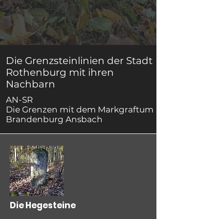
Die Grenzsteinlinien der Stadt
Rothenburg mit ihren
Nachbarn
AN-SR
Die Grenzen mit dem Markgraftum
Brandenburg Ansbach
Die Hegesteine