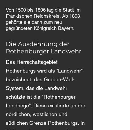
Von 1500 bis 1806 lag die Stadt im
Fränkischen Reichskreis. Ab 1803
gehörte sie dann zum neu
gegründeten Königreich Bayern.
Die Ausdehnung der
Rothenburger Landwehr
Das Herrschaftsgebiet
Rothenburgs wird als "Landwehr"
bezeichnet, das Graben-Wall-
System, das die Landwehr
schützte ist die "Rothenburger
Landhege". Diese existierte an der
nördlichen, westlichen und
südlichen Grenze Rothenburgs. In