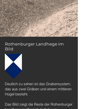
Rothenburger Landhege im
Bild
Deutlich zu sehen ist das Grabensystem,
das aus zwei Gräben und einem mittleren
Hügel besteht.
Das Bild zeigt die Reste der Rothenburger