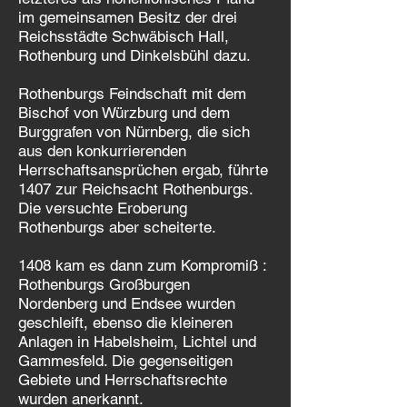
im gemeinsamen Besitz der drei
Reichsstädte Schwäbisch Hall,
Rothenburg und Dinkelsbühl dazu.
Rothenburgs Feindschaft mit dem
Bischof von Würzburg und dem
Burggrafen von Nürnberg, die sich
aus den konkurrierenden
Herrschaftsansprüchen ergab, führte
1407 zur Reichsacht Rothenburgs.
Die versuchte Eroberung
Rothenburgs aber scheiterte.
1408 kam es dann zum Kompromiß :
Rothenburgs Großburgen
Nordenberg und Endsee wurden
geschleift, ebenso die kleineren
Anlagen in Habelsheim, Lichtel und
Gammesfeld. Die gegenseitigen
Gebiete und Herrschaftsrechte
wurden anerkannt.