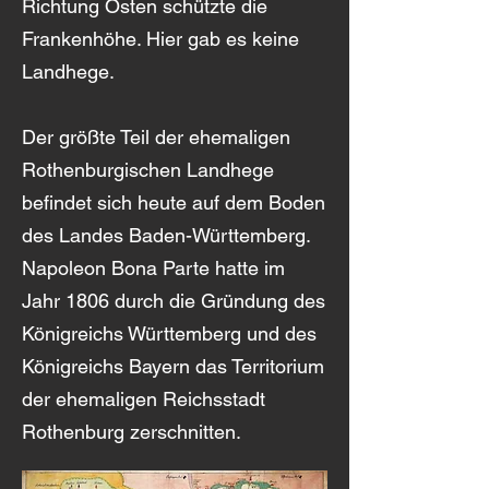
Richtung Osten schützte die
Frankenhöhe. Hier gab es keine
Landhege.
Der größte Teil der ehemaligen
Rothenburgischen Landhege
befindet sich heute auf dem Boden
des Landes Baden-Württemberg.
Napoleon Bona Parte hatte im
Jahr 1806 durch die Gründung des
Königreichs Württemberg und des
Königreichs Bayern das Territorium
der ehemaligen Reichsstadt
Rothenburg zerschnitten.