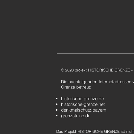
© 2020 projekt HISTORISCHE GRENZE - Zi
Die nachfolgenden Internetadressen 
Grenze betreut:
historische-grenze.de
historische-grenze.net
denkmalschutz.bayern
grenzsteine.de
Das
Projekt HISTORISCHE GRENZE ist nicht 