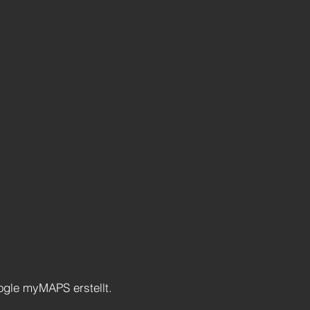
gle myMAPS erstellt.