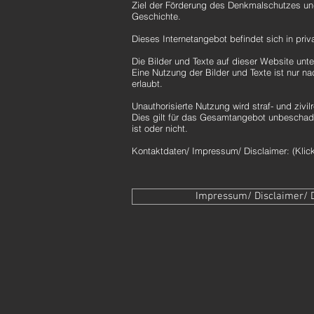
Ziel der Förderung des Denkmalschutzes un
Geschichte.
Dieses Internetangebot befindet sich in priva
Die Bilder und Texte auf dieser Website unt
Eine Nutzung der Bilder und Texte ist nur 
erlaubt.
Unauthorisierte Nutzung wird straf- und zivilr
Dies gilt für das Gesamtangebot unbeschad
ist oder nicht.
Kontaktdaten/ Impressum/ Disclaimer: (Klick
Impressum/ Disclaimer/ 