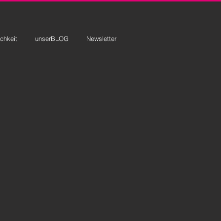
ichkeit
unserBLOG
Newsletter