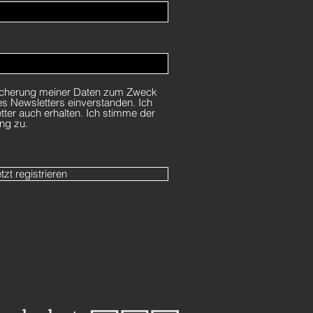
eicherung meiner Daten zum Zweck
s Newsletters einverstanden. Ich
ter auch erhalten. Ich stimme der
ng zu.
tzt registrieren