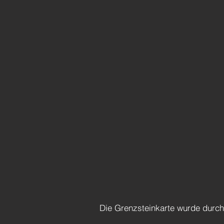
Die Grenzsteinkarte wurde durc