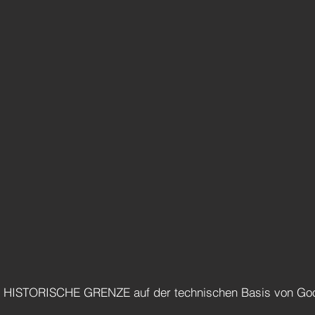
h HISTORISCHE GRENZE auf der technischen Basis von Goo