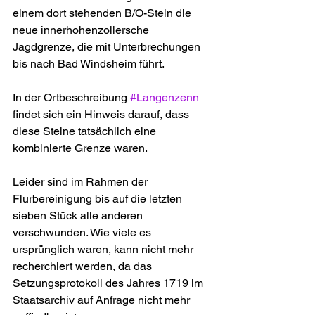
einem dort stehenden B/O-Stein die 
neue innerhohenzollersche 
Jagdgrenze, die mit Unterbrechungen 
bis nach Bad Windsheim führt.
In der Ortbeschreibung 
#Langenzenn
findet sich ein Hinweis darauf, dass 
diese Steine tatsächlich eine 
kombinierte Grenze waren.
Leider sind im Rahmen der 
Flurbereinigung bis auf die letzten 
sieben Stück alle anderen 
verschwunden. Wie viele es 
ursprünglich waren, kann nicht mehr 
recherchiert werden, da das 
Setzungsprotokoll des Jahres 1719 im 
Staatsarchiv auf Anfrage nicht mehr 