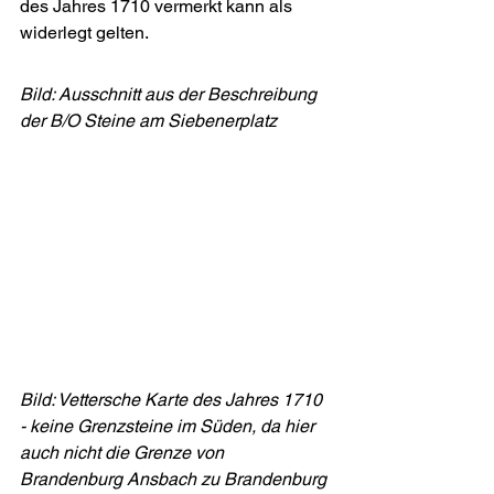
des Jahres 1710 vermerkt kann als 
widerlegt gelten.
Bild: Ausschnitt aus der Beschreibung 
der B/O Steine am Siebenerplatz
Bild: Vettersche Karte des Jahres 1710 
- keine Grenzsteine im Süden, da hier 
auch nicht die Grenze von 
Brandenburg Ansbach zu Brandenburg 