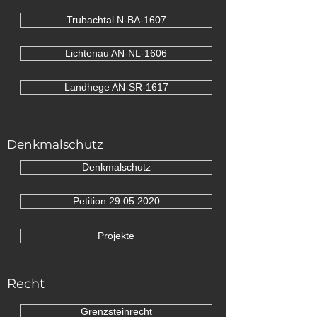
Trubachtal N-BA-1607
Lichtenau AN-NL-1606
Landhege AN-SR-1617
Denkmalschutz
Denkmalschutz
Petition 29.05.2020
Projekte
Recht
Grenzsteinrecht