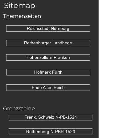
Sitemap
Themenseiten
Reichsstadt Nürnberg
Rothenburger Landhege
Hohenzollern Franken
Hofmark Fürth
Ende Altes Reich
Grenzsteine
Fränk. Schweiz N-PB-1524
Rothenberg N-PBR-1523