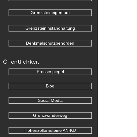
Grenzsteineigentum
Grenzsteininstandhaltung
Denkmalschutzbehörden
Öffentlichkeit
Pressespiegel
Blog
Social Media
Grenzwanderweg
Hohenzollernsteine AN-KU