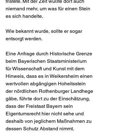
fristete. Mit der Zeit wußte dort auch 
niemand mehr, um was für einen Stein 
es sich handelte.
Wie bekannt wurde, sollte er sogar 
entsorgt werden.
Eine Anfrage durch Historische Grenze 
beim Bayerischen Staatsministerium 
für Wissenschaft und Kunst mit dem 
Hinweis, dass es in Weikersheim einen 
wertvollen abgängigen Hoheitsstein 
der nördlichen Rothenburger Landhege 
gäbe, führte dort zu der Einschätzung, 
dass der Freistaat Bayern sein 
Eigentumsrecht hier nicht sehe und 
deshalb von jeglichem Maßnahmen zu 
dessen Schutz Abstand nimmt.