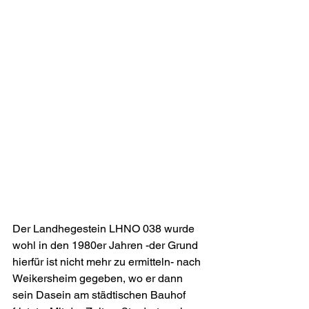
Der Landhegestein LHNO 038 wurde 
wohl in den 1980er Jahren -der Grund 
hierfür ist nicht mehr zu ermitteln- nach 
Weikersheim gegeben, wo er dann 
sein Dasein am städtischen Bauhof 