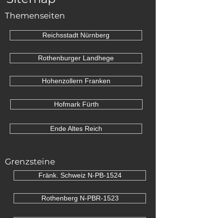
Themenseiten
Reichsstadt Nürnberg
Rothenburger Landhege
Hohenzollern Franken
Hofmark Fürth
Ende Altes Reich
Grenzsteine
Fränk. Schweiz N-PB-1524
Rothenberg N-PBR-1523