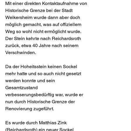
Mit einer direkten Kontaktaufnahme von 
Historische Grenze bei der Stadt 
Weikersheim wurde dann aber doch 
möglich gemacht, was auf offiziellem 
Weg so wohl nicht ermöglicht wurde. 
Der Stein kehrte nach Reichardsroth 
zurück, etwa 40 Jahre nach seinem 
Verschwinden.
Da der Hoheitsstein keinen Sockel 
mehr hatte und so auch nicht gesetzt 
werden konnte und sein 
Gesamtzustand 
verbesserungsbedürftig war, wurde er 
nun durch Historische Grenze der 
Renovierung zugeführt.
Es wurde durch Matthias Zink 
(Reichardsroth) ein neuer Sockel 