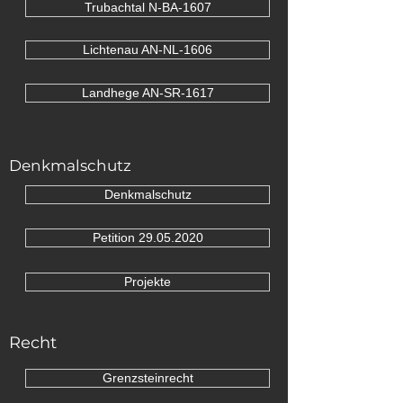
Trubachtal N-BA-1607
Lichtenau AN-NL-1606
Landhege AN-SR-1617
Denkmalschutz
Denkmalschutz
Petition 29.05.2020
Projekte
Recht
Grenzsteinrecht