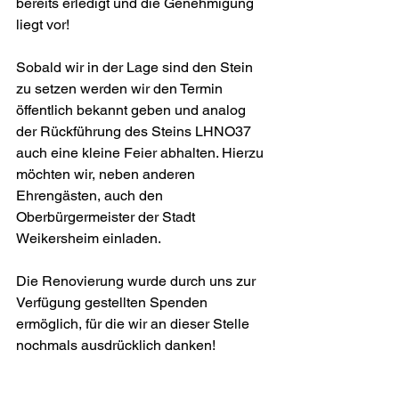
bereits erledigt und die Genehmigung 
liegt vor!
Sobald wir in der Lage sind den Stein 
zu setzen werden wir den Termin 
öffentlich bekannt geben und analog 
der Rückführung des Steins LHNO37 
auch eine kleine Feier abhalten. Hierzu 
möchten wir, neben anderen 
Ehrengästen, auch den 
Oberbürgermeister der Stadt 
Weikersheim einladen.
Die Renovierung wurde durch uns zur 
Verfügung gestellten Spenden 
ermöglich, für die wir an dieser Stelle 
nochmals ausdrücklich danken!