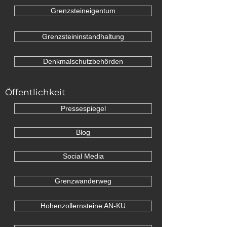
Grenzsteineigentum
Grenzsteininstandhaltung
Denkmalschutzbehörden
Öffentlichkeit
Pressespiegel
Blog
Social Media
Grenzwanderweg
Hohenzollernsteine AN-KU