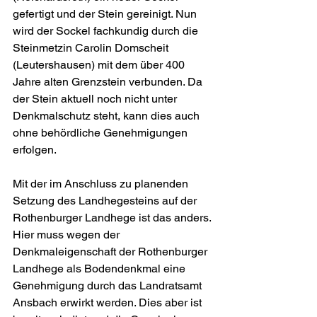
gefertigt und der Stein gereinigt. Nun 
wird der Sockel fachkundig durch die 
Steinmetzin Carolin Domscheit 
(Leutershausen) mit dem über 400 
Jahre alten Grenzstein verbunden. Da 
der Stein aktuell noch nicht unter 
Denkmalschutz steht, kann dies auch 
ohne behördliche Genehmigungen 
erfolgen. 
Mit der im Anschluss zu planenden 
Setzung des Landhegesteins auf der 
Rothenburger Landhege ist das anders. 
Hier muss wegen der 
Denkmaleigenschaft der Rothenburger 
Landhege als Bodendenkmal eine 
Genehmigung durch das Landratsamt 
Ansbach erwirkt werden. Dies aber ist 