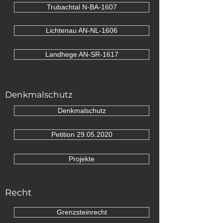
Trubachtal N-BA-1607
Lichtenau AN-NL-1606
Landhege AN-SR-1617
Denkmalschutz
Denkmalschutz
Petition 29.05.2020
Projekte
Recht
Grenzsteinrecht