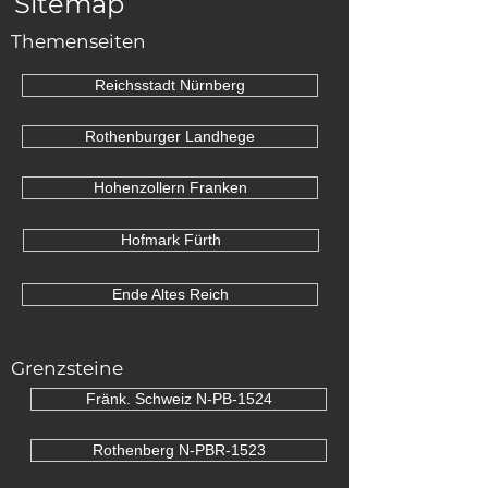
Sitemap
Themenseiten
Reichsstadt Nürnberg
Rothenburger Landhege
Hohenzollern Franken
Hofmark Fürth
Ende Altes Reich
Grenzsteine
Fränk. Schweiz N-PB-1524
Rothenberg N-PBR-1523