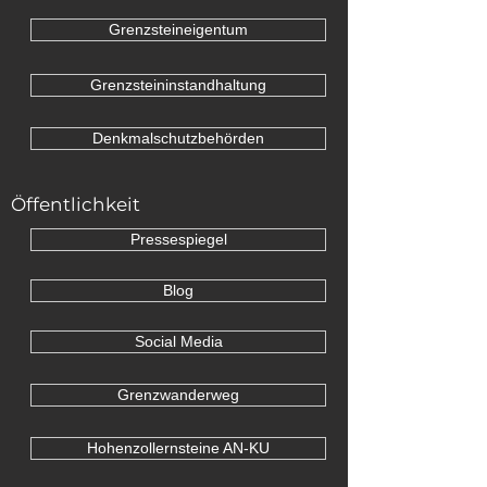
Grenzsteineigentum
Grenzsteininstandhaltung
Denkmalschutzbehörden
Öffentlichkeit
Pressespiegel
Blog
Social Media
Grenzwanderweg
Hohenzollernsteine AN-KU