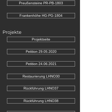
Preußensteine PR-PB-1803
Frankenhöhe HG-PG-1804
Projekte
Projektseite
Petition 29.05.2020
Petition 24.06.2021
Restaurierung LHNO30
Rückführung LHNO37
Rückführung LHNO38