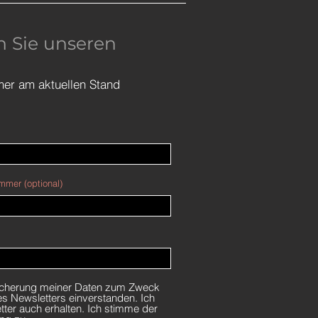
 Sie unseren
mer am aktuellen Stand
mmer (optional)
eicherung meiner Daten zum Zweck
s Newsletters einverstanden. Ich
ter auch erhalten. Ich stimme der