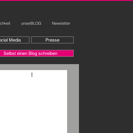
ichkeit
unserBLOG
Newsletter
cial Media
Presse
Selbst einen Blog schreiben