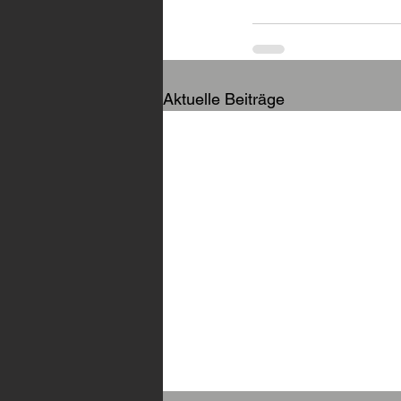
Aktuelle Beiträge