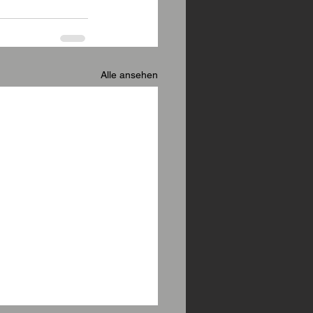
Alle ansehen