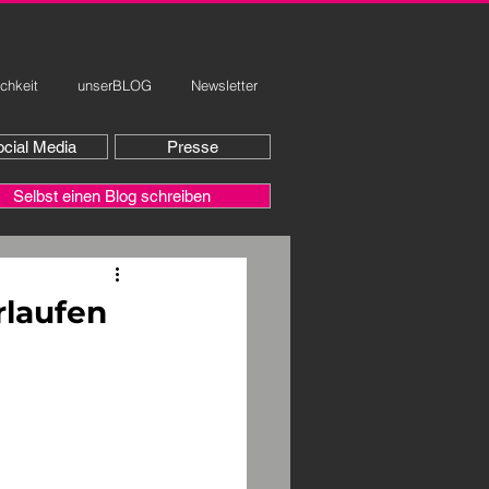
ichkeit
unserBLOG
Newsletter
cial Media
Presse
Selbst einen Blog schreiben
laufen