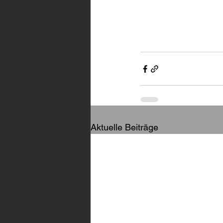
Aktuelle Beiträge