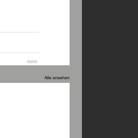
Alle ansehen