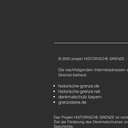
© 2020 projekt HISTORISCHE GRENZE - Zi
Die nachfolgenden Internetadressen 
Grenze betreut:
historische-grenze.de
historische-grenze.net
denkmalschutz.bayern
grenzsteine.de
Das
Projekt HISTORISCHE GRENZE ist nicht 
Ziel der Förderung des Denkmalschutzes un
Geschichte.