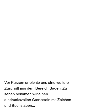
Vor Kurzem erreichte uns eine weitere 
Zuschrift aus dem Bereich Baden. Zu 
sehen bekamen wir einen 
eindrucksvollen Grenzstein mit Zeichen 
und Buchstaben...