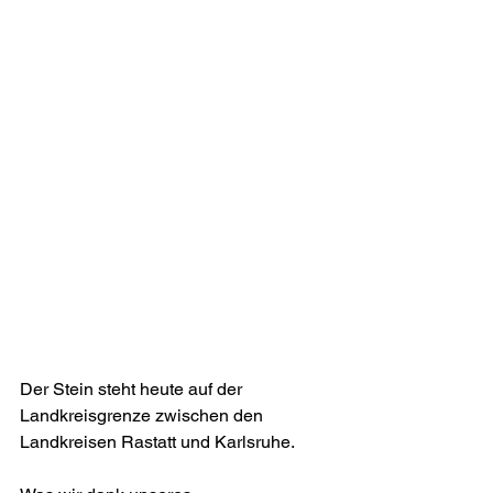
Der Stein steht heute auf der 
Landkreisgrenze zwischen den 
Landkreisen Rastatt und Karlsruhe.