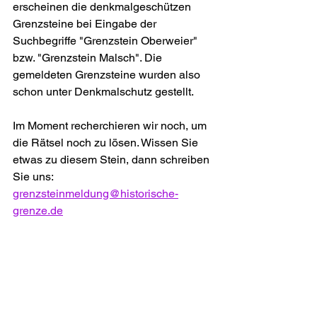
erscheinen die denkmalgeschützen 
Grenzsteine bei Eingabe der 
Suchbegriffe "Grenzstein Oberweier" 
bzw. "Grenzstein Malsch". Die 
gemeldeten Grenzsteine wurden also 
schon unter Denkmalschutz gestellt. 
Im Moment recherchieren wir noch, um 
die Rätsel noch zu lösen. Wissen Sie 
etwas zu diesem Stein, dann schreiben 
Sie uns: 
grenzsteinmeldung@historische-
grenze.de