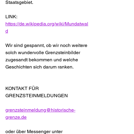
Staatsgebiet.
LINK: 
https://de.wikipedia.org/wiki/Mundatwal
d
Wir sind gespannt, ob wir noch weitere 
solch wundervolle Grenzsteinbilder 
zugesandt bekommen und welche 
Geschichten sich darum ranken.
KONTAKT FÜR 
GRENZSTEINMELDUNGEN
grenzsteinmeldung@historische-
grenze.de
oder über Messenger unter