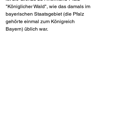
"Königlicher Wald", wie das damals im 
bayerischen Staatsgebiet (die Pfalz 
gehörte einmal zum Königreich 
Bayern) üblich war.