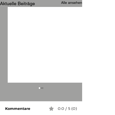
Alle ansehen
Aktuelle Beiträge
Kommentare
0.0 / 5 (0)