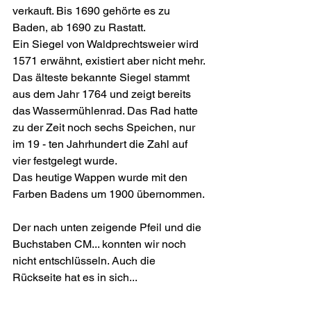
verkauft. Bis 1690 gehörte es zu 
Baden, ab 1690 zu Rastatt.
Ein Siegel von Waldprechtsweier wird 
1571 erwähnt, existiert aber nicht mehr. 
Das älteste bekannte Siegel stammt 
aus dem Jahr 1764 und zeigt bereits 
das Wassermühlenrad. Das Rad hatte 
zu der Zeit noch sechs Speichen, nur 
im 19 - ten Jahrhundert die Zahl auf 
vier festgelegt wurde. 
Das heutige Wappen wurde mit den 
Farben Badens um 1900 übernommen.
Der nach unten zeigende Pfeil und die 
Buchstaben CM... konnten wir noch 
nicht entschlüsseln. Auch die 
Rückseite hat es in sich...