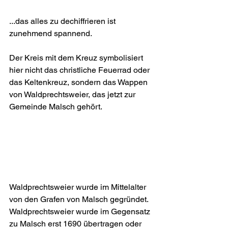
...das alles zu dechiffrieren ist 
zunehmend spannend.
Der Kreis mit dem Kreuz symbolisiert 
hier nicht das christliche Feuerrad oder 
das Keltenkreuz, sondern das Wappen 
von Waldprechtsweier, das jetzt zur 
Gemeinde Malsch gehört.
Waldprechtsweier wurde im Mittelalter 
von den Grafen von Malsch gegründet. 
Waldprechtsweier wurde im Gegensatz 
zu Malsch erst 1690 übertragen oder 