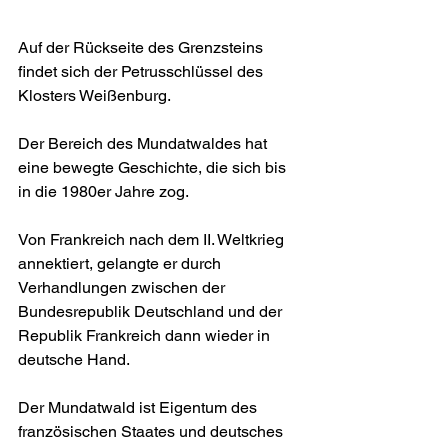
Auf der Rückseite des Grenzsteins 
findet sich der Petrusschlüssel des 
Klosters Weißenburg.
Der Bereich des Mundatwaldes hat 
eine bewegte Geschichte, die sich bis 
in die 1980er Jahre zog.
Von Frankreich nach dem II. Weltkrieg 
annektiert, gelangte er durch 
Verhandlungen zwischen der 
Bundesrepublik Deutschland und der 
Republik Frankreich dann wieder in 
deutsche Hand.
Der Mundatwald ist Eigentum des 
französischen Staates und deutsches 