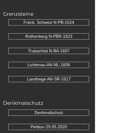
Grenzsteine
Fränk. Schweiz N-PB-1524
Rothenberg N-PBR-1523
Trubachtal N-BA-1607
Lichtenau AN-NL-1606
Landhege AN-SR-1617
Denkmalschutz
Denkmalschutz
Petition 29.05.2020