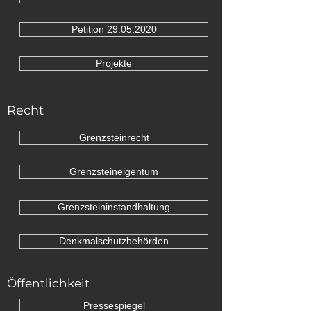
Petition 29.05.2020
Projekte
Recht
Grenzsteinrecht
Grenzsteineigentum
Grenzsteininstandhaltung
Denkmalschutzbehörden
Öffentlichkeit
Pressespiegel