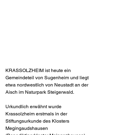
KRASSOLZHEIM ist heute ein 
Gemeindeteil von Sugenheim und liegt 
etwa nordwestlich von Neustadt an der 
Aisch im Naturpark Steigerwald.
Urkundlich erwähnt wurde 
Krassolzheim erstmals in der  
Stiftungsurkunde des Klosters 
Megingaudshausen 