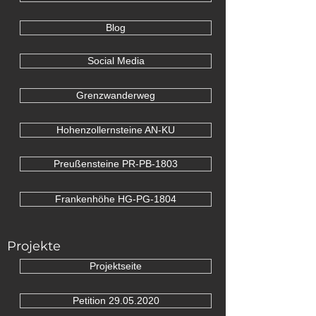
Blog
Social Media
Grenzwanderweg
Hohenzollernsteine AN-KU
Preußensteine PR-PB-1803
Frankenhöhe HG-PG-1804
Projekte
Projektseite
Petition 29.05.2020