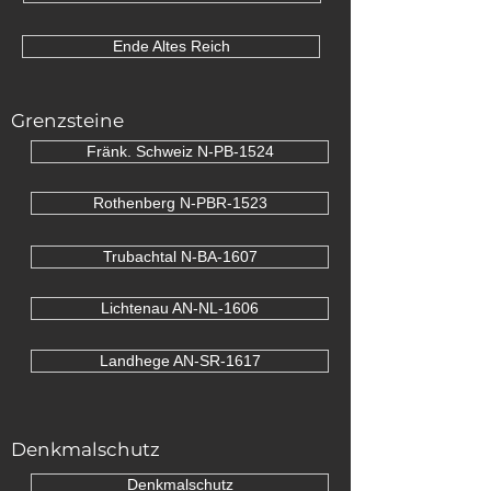
Ende Altes Reich
Grenzsteine
Fränk. Schweiz N-PB-1524
Rothenberg N-PBR-1523
Trubachtal N-BA-1607
Lichtenau AN-NL-1606
Landhege AN-SR-1617
Denkmalschutz
Denkmalschutz