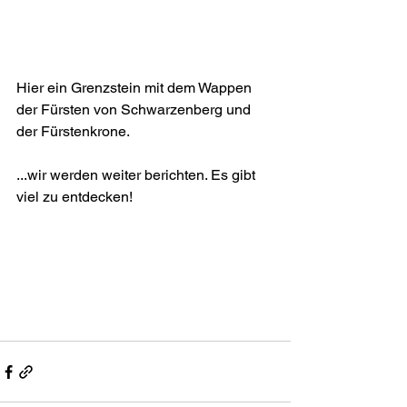
Hier ein Grenzstein mit dem Wappen 
der Fürsten von Schwarzenberg und 
der Fürstenkrone. 
...wir werden weiter berichten. Es gibt 
viel zu entdecken!