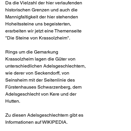
Da die Vielzahl der hier verlaufenden 
historischen Grenzen und auch die 
Mannigfaltigkeit der hier stehenden 
Hoheitssteine uns begeisterten, 
erarbeiten wir jetzt eine Themenseite 
"Die Steine von Krassolzheim".
Rings um die Gemarkung 
Krassolzheim lagen die Güter von 
unterschiedlichen Adelsgeschlechtern, 
wie derer von Seckendorff, von 
Seinsheim mit der Seitenlinie des 
Fürstenhauses Schwarzenberg, dem 
Adelsgeschlecht von Kere und der 
Hutten.
Zu diesen Adelsgeschlechtern gibt es 
Informationen auf WIKIPEDIA.