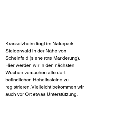
Krassolzheim liegt im Naturpark 
Steigerwald in der Nähe von 
Scheinfeld (siehe rote Markierung). 
Hier werden wir in den nächsten 
Wochen versuchen alle dort 
befindlichen Hoheitssteine zu 
registrieren. Vielleicht bekommen wir 
auch vor Ort etwas Unterstützung.