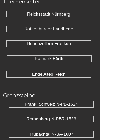
Themenseiten
Reichsstadt Nürnberg
Rothenburger Landhege
Hohenzollern Franken
Hofmark Fürth
Ende Altes Reich
Grenzsteine
Fränk. Schweiz N-PB-1524
Rothenberg N-PBR-1523
Trubachtal N-BA-1607