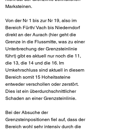
Marksteinen.
Von der Nr 1 bis zur Nr 19, also im 
Bereich Fürth/ Vach bis Niederndorf 
direkt an der Aurach (hier geht die 
Grenze in die Flussmitte, was zu einer 
Unterbrechung der Grenzsteinlinie 
führt) gibt es aktuell nur noch die 11, 
die 13, die 14 und die 16. Im 
Umkehrschluss sind aktuell in diesem 
Bereich somit 15 Hoheitssteine 
entweder verschollen oder zerstört. 
Dies ist ein überdurchschnittlicher 
Schaden an einer Grenzsteinlinie.
Bei der Absuche der 
Grenzsteinpositionen fiel auf, dass der 
Bereich wohl sehr intensiv durch die 