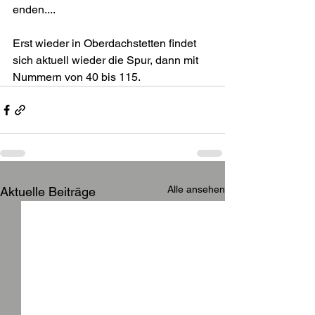
enden....
Erst wieder in Oberdachstetten findet 
sich aktuell wieder die Spur, dann mit 
Nummern von 40 bis 115.
Alle ansehen
Aktuelle Beiträge