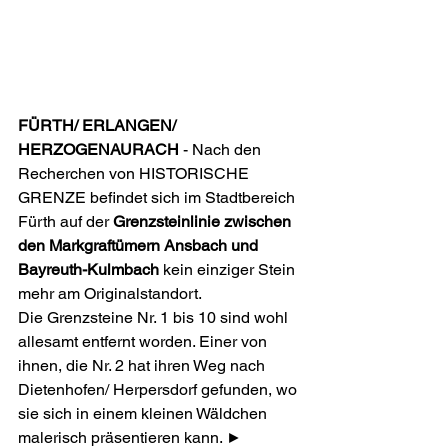
FÜRTH/ ERLANGEN/ 
HERZOGENAURACH
 - Nach den 
Recherchen von HISTORISCHE 
GRENZE befindet sich im Stadtbereich 
Fürth auf der 
Grenzsteinlinie zwischen 
den Markgraftümern Ansbach und 
Bayreuth-Kulmbach
 kein einziger Stein 
mehr am Originalstandort. 
Die Grenzsteine Nr. 1 bis 10 sind wohl 
allesamt entfernt worden. Einer von 
ihnen, die Nr. 2 hat ihren Weg nach 
Dietenhofen/ Herpersdorf gefunden, wo 
sie sich in einem kleinen Wäldchen 
malerisch präsentieren kann. ► 