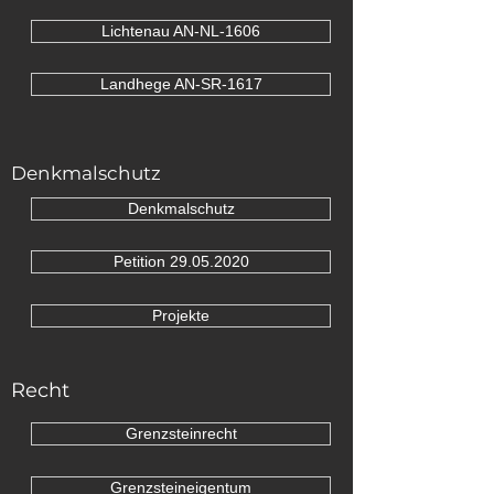
Lichtenau AN-NL-1606
Landhege AN-SR-1617
Denkmalschutz
Denkmalschutz
Petition 29.05.2020
Projekte
Recht
Grenzsteinrecht
Grenzsteineigentum