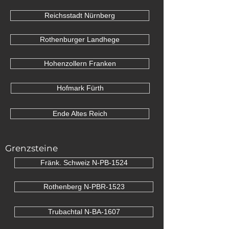
Reichsstadt Nürnberg
Rothenburger Landhege
Hohenzollern Franken
Hofmark Fürth
Ende Altes Reich
Grenzsteine
Fränk. Schweiz N-PB-1524
Rothenberg N-PBR-1523
Trubachtal N-BA-1607