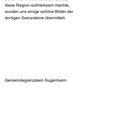
diese Region aufmerksam machte, 
wurden uns einige schöne Bilder der 
dortigen Grenzsteine übermittelt.
Gemeindegrenzstein Sugenheim