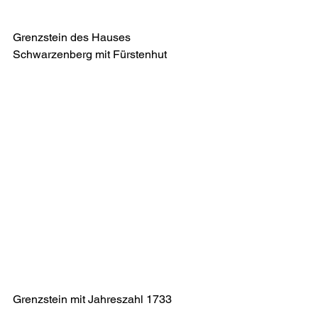
Grenzstein des Hauses 
Schwarzenberg mit Fürstenhut
Grenzstein mit Jahreszahl 1733