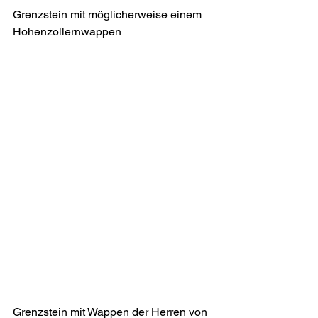
Grenzstein mit möglicherweise einem 
Hohenzollernwappen
Grenzstein mit Wappen der Herren von 