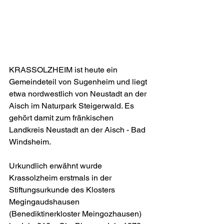
KRASSOLZHEIM ist heute ein 
Gemeindeteil von Sugenheim und liegt 
etwa nordwestlich von Neustadt an der 
Aisch im Naturpark Steigerwald. Es 
gehört damit zum fränkischen 
Landkreis Neustadt an der Aisch - Bad 
Windsheim.
Urkundlich erwähnt wurde 
Krassolzheim erstmals in der  
Stiftungsurkunde des Klosters 
Megingaudshausen 
(Benediktinerkloster Meingozhausen) 