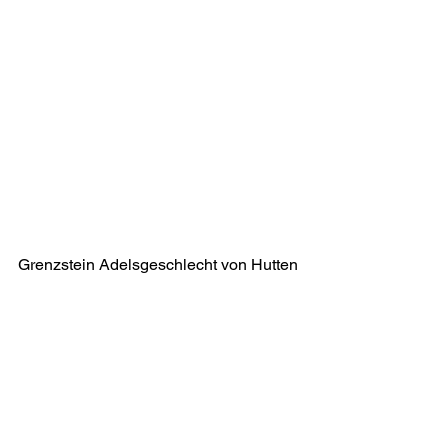
Grenzstein Adelsgeschlecht von Hutten