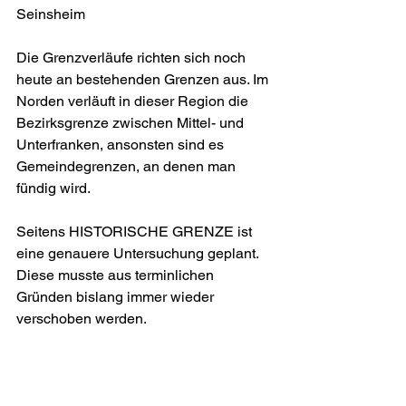
Seinsheim
Die Grenzverläufe richten sich noch 
heute an bestehenden Grenzen aus. Im 
Norden verläuft in dieser Region die 
Bezirksgrenze zwischen Mittel- und 
Unterfranken, ansonsten sind es 
Gemeindegrenzen, an denen man 
fündig wird.
Seitens HISTORISCHE GRENZE ist 
eine genauere Untersuchung geplant. 
Diese musste aus terminlichen 
Gründen bislang immer wieder 
verschoben werden. 