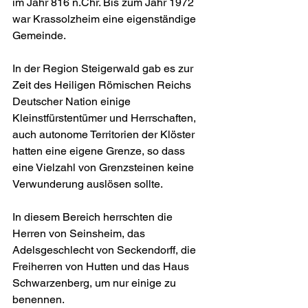
im Jahr 816 n.Chr. Bis zum Jahr 1972 
war Krassolzheim eine eigenständige 
Gemeinde.
In der Region Steigerwald gab es zur 
Zeit des Heiligen Römischen Reichs 
Deutscher Nation einige 
Kleinstfürstentümer und Herrschaften, 
auch autonome Territorien der Klöster 
hatten eine eigene Grenze, so dass 
eine Vielzahl von Grenzsteinen keine 
Verwunderung auslösen sollte.
In diesem Bereich herrschten die 
Herren von Seinsheim, das 
Adelsgeschlecht von Seckendorff, die 
Freiherren von Hutten und das Haus 
Schwarzenberg, um nur einige zu 
benennen.