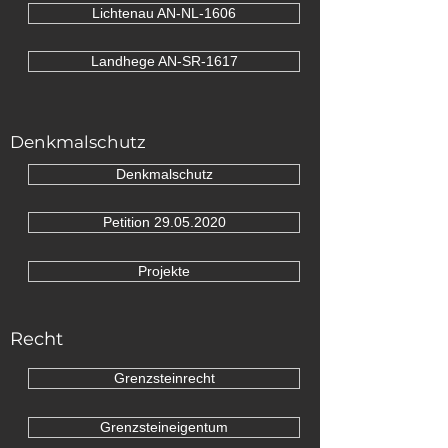
Lichtenau AN-NL-1606
Landhege AN-SR-1617
Denkmalschutz
Denkmalschutz
Petition 29.05.2020
Projekte
Recht
Grenzsteinrecht
Grenzsteineigentum