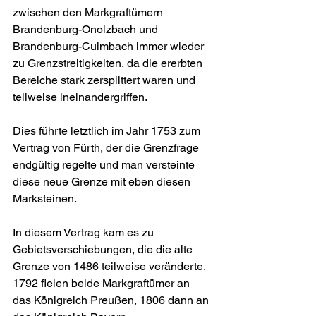
zwischen den Markgraftümern 
Brandenburg-Onolzbach und 
Brandenburg-Culmbach immer wieder 
zu Grenzstreitigkeiten, da die ererbten 
Bereiche stark zersplittert waren und 
teilweise ineinandergriffen.
Dies führte letztlich im Jahr 1753 zum 
Vertrag von Fürth, der die Grenzfrage 
endgültig regelte und man versteinte 
diese neue Grenze mit eben diesen 
Marksteinen. 
In diesem Vertrag kam es zu 
Gebietsverschiebungen, die die alte 
Grenze von 1486 teilweise veränderte. 
1792 fielen beide Markgraftümer an 
das Königreich Preußen, 1806 dann an 