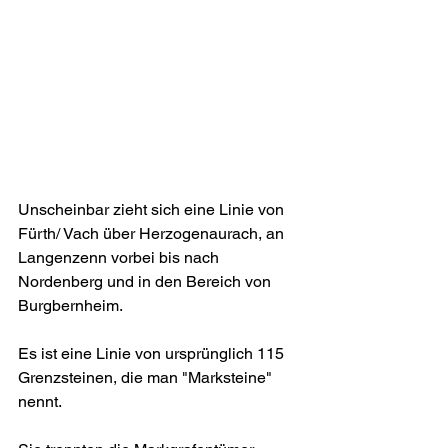
Unscheinbar zieht sich eine Linie von 
Fürth/ Vach über Herzogenaurach, an 
Langenzenn vorbei bis nach 
Nordenberg und in den Bereich von 
Burgbernheim.
Es ist eine Linie von ursprünglich 115 
Grenzsteinen, die man "Marksteine" 
nennt.