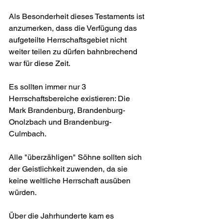
Als Besonderheit dieses Testaments ist 
anzumerken, dass die Verfügung das 
aufgeteilte Herrschaftsgebiet nicht 
weiter teilen zu dürfen bahnbrechend 
war für diese Zeit.
Es sollten immer nur 3 
Herrschaftsbereiche existieren: Die 
Mark Brandenburg, Brandenburg-
Onolzbach und Brandenburg-
Culmbach.
Alle "überzähligen" Söhne sollten sich 
der Geistlichkeit zuwenden, da sie 
keine weltliche Herrschaft ausüben 
würden.  
Über die Jahrhunderte kam es 