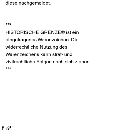
diese nachgemeldet.
***
HISTORISCHE GRENZE® ist ein 
eingetragenes Warenzeichen. Die 
widerrechtliche Nutzung des 
Warenzeichens kann straf- und 
zivilrechtliche Folgen nach sich ziehen.
***