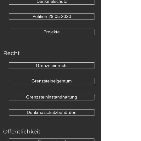
Denkmalschutz
Petition 29.05.2020
Projekte
Recht
Grenzsteinrecht
Grenzsteineigentum
Grenzsteininstandhaltung
Denkmalschutzbehörden
Öffentlichkeit