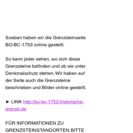
Soeben haben wir die Grenzsteinseite 
BO-BC-1753 online gestellt.
So kann jeder sehen, wo sich diese 
Grenzsteine befinden und ob sie unter 
Denkmalschutz stehen. Wir haben auf 
der Seite auch die Grenzsteine 
beschrieben und Bilder online gestellt.
► LINK 
http://bo-bc-1753.historische-
grenze.de
FÜR INFORMATIONEN ZU 
GRENZSTEINSTANDORTEN BITTE 