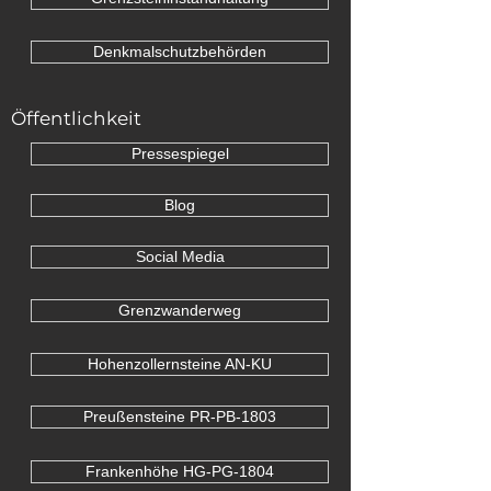
Denkmalschutzbehörden
Öffentlichkeit
Pressespiegel
Blog
Social Media
Grenzwanderweg
Hohenzollernsteine AN-KU
Preußensteine PR-PB-1803
Frankenhöhe HG-PG-1804