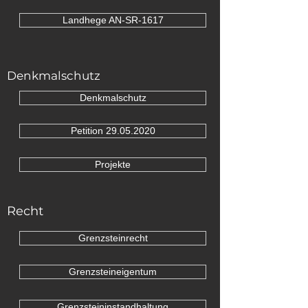
Landhege AN-SR-1617
Denkmalschutz
Denkmalschutz
Petition 29.05.2020
Projekte
Recht
Grenzsteinrecht
Grenzsteineigentum
Grenzsteininstandhaltung