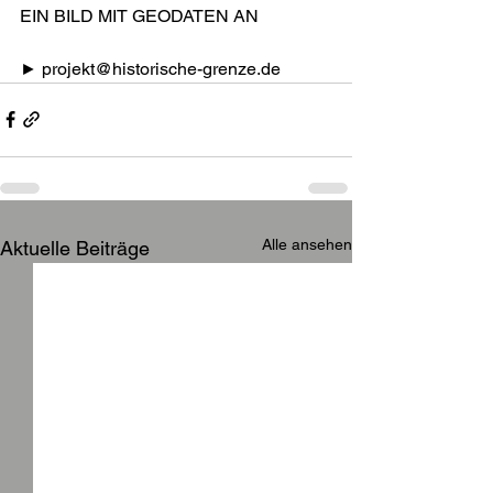
EIN BILD MIT GEODATEN AN
► projekt@historische-grenze.de
Alle ansehen
Aktuelle Beiträge