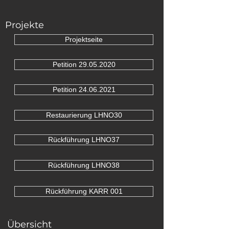
Projekte
Projektseite
Petition 29.05.2020
Petition 24.06.2021
Restaurierung LHNO30
Rückführung LHNO37
Rückführung LHNO38
Rückführung KARR 001
Übersicht