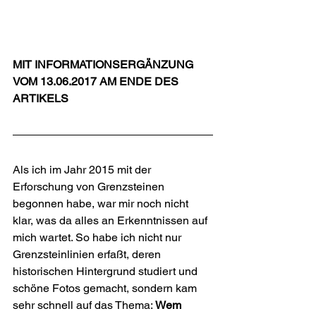
MIT INFORMATIONSERGÄNZUNG 
VOM 13.06.2017 AM ENDE DES 
ARTIKELS
Als ich im Jahr 2015 mit der 
Erforschung von Grenzsteinen 
begonnen habe, war mir noch nicht 
klar, was da alles an Erkenntnissen auf 
mich wartet. So habe ich nicht nur 
Grenzsteinlinien erfaßt, deren 
historischen Hintergrund studiert und 
schöne Fotos gemacht, sondern kam 
sehr schnell auf das Thema: 
Wem 