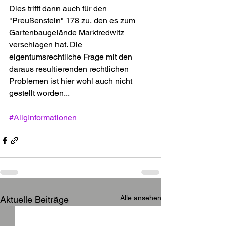
Dies trifft dann auch für den 
"Preußenstein" 178 zu, den es zum 
Gartenbaugelände Marktredwitz 
verschlagen hat. Die 
eigentumsrechtliche Frage mit den 
daraus resultierenden rechtlichen 
Problemen ist hier wohl auch nicht 
gestellt worden...
#AllgInformationen
Alle ansehen
Aktuelle Beiträge