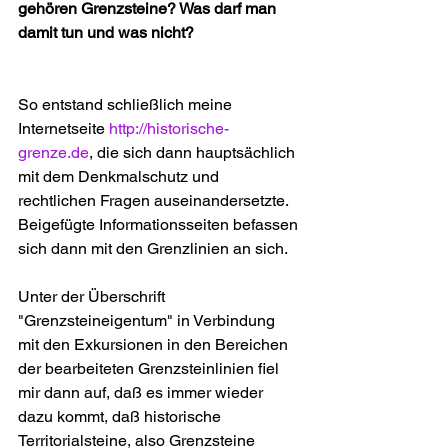
gehören Grenzsteine? Was darf man 
damit tun und was nicht?
So entstand schließlich meine 
Internetseite 
http://historische-
grenze.de
, die sich dann hauptsächlich 
mit dem Denkmalschutz und 
rechtlichen Fragen auseinandersetzte. 
Beigefügte Informationsseiten befassen 
sich dann mit den Grenzlinien an sich.
Unter der Überschrift 
"Grenzsteineigentum" in Verbindung 
mit den Exkursionen in den Bereichen 
der bearbeiteten Grenzsteinlinien fiel 
mir dann auf, daß es immer wieder 
dazu kommt, daß historische 
Territorialsteine, also Grenzsteine 