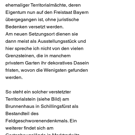
ehemaliger Territorialmächte, deren 
Eigentum nun auf den Freistaat Bayern 
übergegangen ist, ohne juristische 
Bedenken versetzt werden. 
Am neuen Setzungsort dienen sie 
dann meist als Ausstellungsstück und 
hier spreche ich nicht von den vielen 
Grenzsteinen, die in manchem 
privatem Garten ihr dekoratives Dasein 
fristen, wovon die Wenigsten gefunden 
werden.
So steht ein solcher verstetzter 
Territorialstein (siehe Bild) am 
Brunnenhaus in Schillingsfürst als 
Bestandteil des 
Feldgeschworenendenkmals. Ein 
weiterer findet sich am 