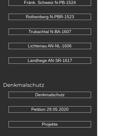
Fränk. Schweiz N-PB-1524
Rothenberg N-PBR-1523
Trubachtal N-BA-1607
Lichtenau AN-NL-1606
Landhege AN-SR-1617
Denkmalschutz
Denkmalschutz
Petition 29.05.2020
Projekte