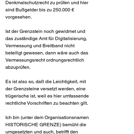
Denkmalschutzrecht zu prüfen und hier 
sind Bußgelder bis zu 250.000 € 
vorgesehen.
Ist der Grenzstein noch gewidmet und 
das zuständige Amt für Digitalisierung, 
Vermessung und Breitband nicht 
beteiligt gewesen, dann wäre auch das 
Vermessungsrecht ordnungsrechtlich 
abzuprüfen.
Es ist also so, daß die Leichtigkeit, mit 
der Grenzsteine versetzt werden, eine 
trügerische ist, weil es hier umfassende 
rechtliche Vorschriften zu beachten gilt.
Ich bin (unter dem Organisationsnamen 
HISTORISCHE GRENZE) bemüht die 
umgesetzten und auch, betrifft den 