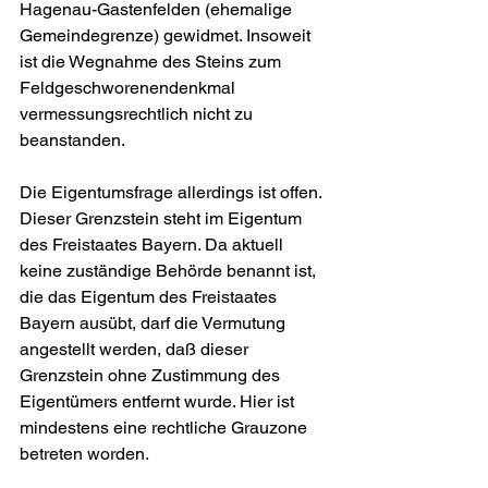
Hagenau-Gastenfelden (ehemalige 
Gemeindegrenze) gewidmet. Insoweit 
ist die Wegnahme des Steins zum 
Feldgeschworenendenkmal 
vermessungsrechtlich nicht zu 
beanstanden. 
Die Eigentumsfrage allerdings ist offen. 
Dieser Grenzstein steht im Eigentum 
des Freistaates Bayern. Da aktuell 
keine zuständige Behörde benannt ist, 
die das Eigentum des Freistaates 
Bayern ausübt, darf die Vermutung 
angestellt werden, daß dieser 
Grenzstein ohne Zustimmung des 
Eigentümers entfernt wurde. Hier ist 
mindestens eine rechtliche Grauzone 
betreten worden.