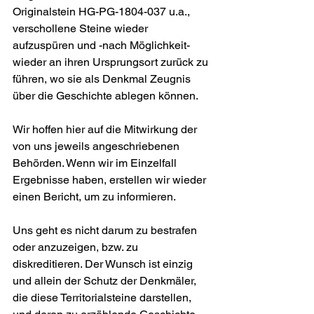
Originalstein HG-PG-1804-037 u.a., 
verschollene Steine wieder 
aufzuspüren und -nach Möglichkeit- 
wieder an ihren Ursprungsort zurück zu 
führen, wo sie als Denkmal Zeugnis 
über die Geschichte ablegen können.
Wir hoffen hier auf die Mitwirkung der 
von uns jeweils angeschriebenen 
Behörden. Wenn wir im Einzelfall 
Ergebnisse haben, erstellen wir wieder 
einen Bericht, um zu informieren.
Uns geht es nicht darum zu bestrafen 
oder anzuzeigen, bzw. zu 
diskreditieren. Der Wunsch ist einzig 
und allein der Schutz der Denkmäler, 
die diese Territorialsteine darstellen, 