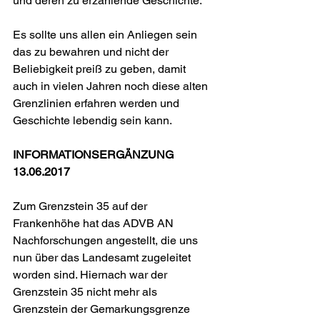
und deren zu erzählende Geschichte.
Es sollte uns allen ein Anliegen sein 
das zu bewahren und nicht der 
Beliebigkeit preiß zu geben, damit 
auch in vielen Jahren noch diese alten 
Grenzlinien erfahren werden und 
Geschichte lebendig sein kann.
INFORMATIONSERGÄNZUNG 
13.06.2017
Zum Grenzstein 35 auf der 
Frankenhöhe hat das ADVB AN 
Nachforschungen angestellt, die uns 
nun über das Landesamt zugeleitet 
worden sind. Hiernach war der 
Grenzstein 35 nicht mehr als 
Grenzstein der Gemarkungsgrenze 