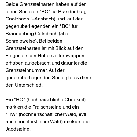
Beide Grenzsteinarten haben auf der 
einen Seite ein "BO" für Brandenburg 
Onolzbach (=Ansbach) und  auf der 
gegenüberliegenden ein "BC" für 
Brandenburg Culmbach (alte 
Schreibweise). Bei beiden 
Grenzsteinarten ist mit Blick auf den 
Folgestein ein Hohenzollernwappen 
erhaben aufgebracht und darunter die 
Grenzsteinnummer. Auf der 
gegenüberliegenden Seite gibt es dann 
den Unterschied.
Ein "HO" (hochfraischliche Obrigkeit) 
markiert die Fraischsteine und ein 
"HW" (hochherrschaftlicher Wald, evtl. 
auch hochfürstlicher Wald) markiert die 
Jagdsteine.