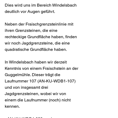
Dies wird uns im Bereich Windelsbach 
deutlich vor Augen geführt.
Neben der Fraischgrenzsteinlinie mit 
ihren Grenzsteinen, die eine 
rechteckige Grundfläche haben, finden 
wir noch Jagdgrenzsteine, die eine 
quadratische Grundfläche haben.
In Windelsbach haben wir derzeit 
Kenntnis von einem Fraischstein an der 
Guggelmühle. Dieser trägt die 
Laufnummer 107 (AN-KU-WDB1-107) 
und von insgesamt drei 
Jagdgrenzsteinen, wobei wir von 
einem die Laufnummer (noch) nicht 
kennen.