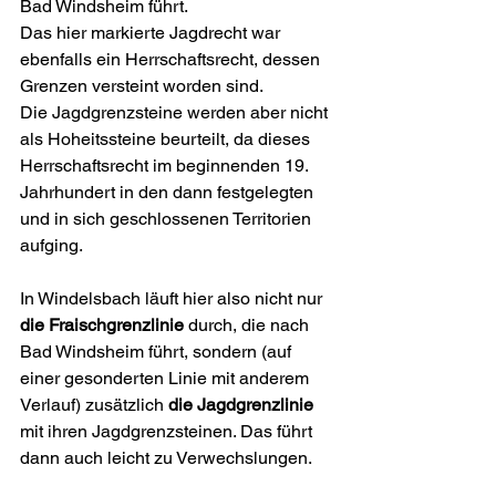
Bad Windsheim führt.
Das hier markierte Jagdrecht war 
ebenfalls ein Herrschaftsrecht, dessen 
Grenzen versteint worden sind. 
Die Jagdgrenzsteine werden aber nicht 
als Hoheitssteine beurteilt, da dieses 
Herrschaftsrecht im beginnenden 19. 
Jahrhundert in den dann festgelegten 
und in sich geschlossenen Territorien 
aufging.
In Windelsbach läuft hier also nicht nur 
die Fraischgrenzlinie
 durch, die nach 
Bad Windsheim führt, sondern (auf 
einer gesonderten Linie mit anderem 
Verlauf) zusätzlich
 die Jagdgrenzlinie 
mit ihren Jagdgrenzsteinen. Das führt 
dann auch leicht zu Verwechslungen.