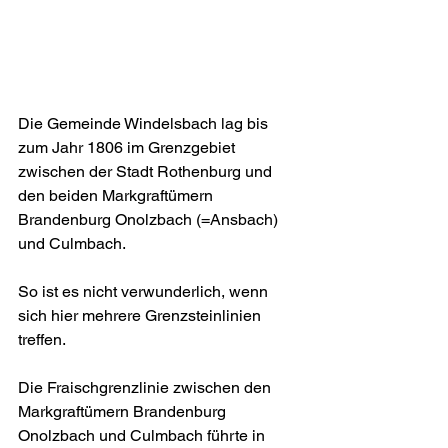
Die Gemeinde Windelsbach lag bis 
zum Jahr 1806 im Grenzgebiet 
zwischen der Stadt Rothenburg und 
den beiden Markgraftümern 
Brandenburg Onolzbach (=Ansbach) 
und Culmbach.
So ist es nicht verwunderlich, wenn 
sich hier mehrere Grenzsteinlinien 
treffen.
Die Fraischgrenzlinie zwischen den 
Markgraftümern Brandenburg 
Onolzbach und Culmbach führte in 