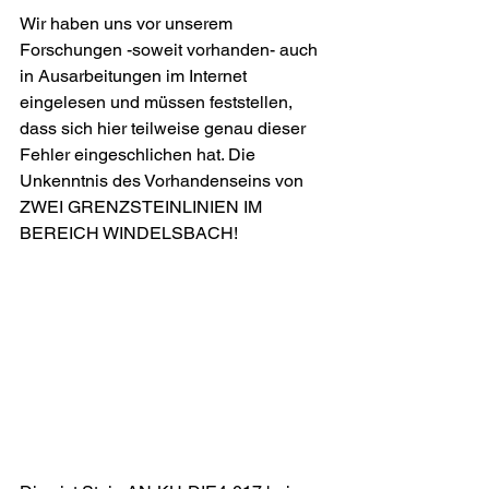
Wir haben uns vor unserem 
Forschungen -soweit vorhanden- auch 
in Ausarbeitungen im Internet 
eingelesen und müssen feststellen, 
dass sich hier teilweise genau dieser 
Fehler eingeschlichen hat. Die 
Unkenntnis des Vorhandenseins von 
ZWEI GRENZSTEINLINIEN IM 
BEREICH WINDELSBACH!