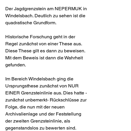
Der Jagdgrenzstein am NEPERMUK in 
Windelsbach. Deutlich zu sehen ist die 
quadratische Grundform.
Historische Forschung geht in der 
Regel zunächst von einer These aus. 
Diese These gilt es dann zu beweisen. 
Mit dem Beweis ist dann die Wahrheit 
gefunden.
Im Bereich Windelsbach ging die 
Ursprungsthese zunächst von NUR 
EINER Grenzsteinlinie aus. Dies hatte -
zunächst unbemerkt- Rückschlüsse zur 
Folge, die nun mit der neuen 
Archivalienlage und der Feststellung 
der zweiten Grenzsteinlinie, als 
gegenstandslos zu bewerten sind. 