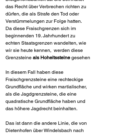
das Recht über Verbrechen richten zu 
dürfen, die als Strafe den Tod oder 
Verstümmelungen zur Folge hatten.
Da diese Fraischgrenzen sich im 
beginnenden 19. Jahrhundert zu 
echten Staatsgrenzen wandelten, wie 
wir sie heute kennen,  werden diese 
Grenzsteine 
als Hoheitssteine
 gesehen
In diesem Fall haben diese 
Fraischgrenzsteine eine rechteckige 
Grundfläche und wirken martialischer, 
als die Jagdgrenzsteine, die eine 
quadratische Grundfläche haben und 
das höhere Jagdrecht beinhalten. 
Das ist dann die andere Linie, die von 
Dietenhofen über Windelsbach nach 