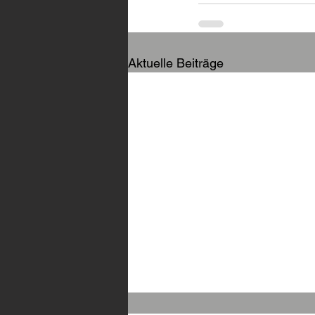
Aktuelle Beiträge