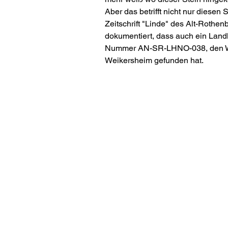
Aber das betrifft nicht nur diesen St
Zeitschrift "Linde" des Alt-Rothenb
dokumentiert, dass auch ein Landh
Nummer AN-SR-LHNO-038, den 
Weikersheim gefunden hat.