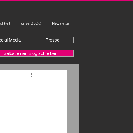
ichkeit
unserBLOG
Newsletter
cial Media
Presse
Selbst einen Blog schreiben