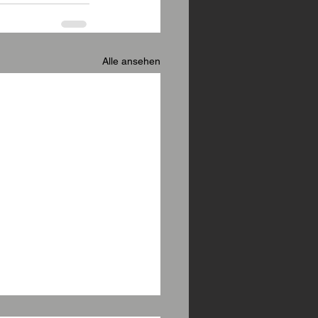
Alle ansehen