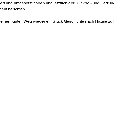
iert und umgesetzt haben und letztlich der Rückhol- und Setzun
neut berichten.
 einem guten Weg wieder ein Stück Geschichte nach Hause zu 