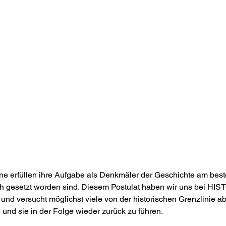
ine erfüllen ihre Aufgabe als Denkmäler der Geschichte am best
ch gesetzt worden sind. Diesem Postulat haben wir uns bei H
d versucht möglichst viele von der historischen Grenzlinie a
 und sie in der Folge wieder zurück zu führen.