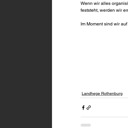
Wenn wir alles organis
feststeht, werden wir er
Im Moment sind wir auf
Landhege Rothenburg