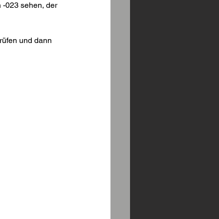
 -023 sehen, der 
rüfen und dann 