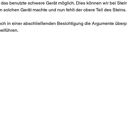
as benutzte schwere Gerät möglich. Dies können wir bei Stein
 solchen Gerät machte und nun fehlt der obere Teil des Steins.
och in einer abschließenden Besichtigung die Argumente überp
eiführen.