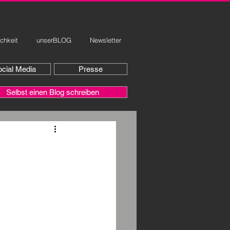
ichkeit
unserBLOG
Newsletter
cial Media
Presse
Selbst einen Blog schreiben