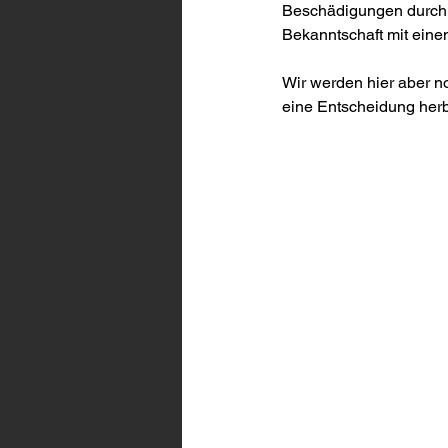
Beschädigungen durch d
Bekanntschaft mit einem
Wir werden hier aber n
eine Entscheidung herb