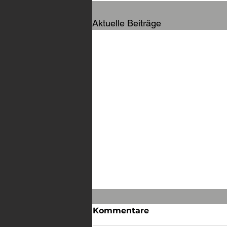
Aktuelle Beiträge
Kommentare