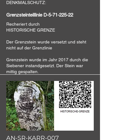
DENKMALSCHUTZ:
Grenzsteinteillinie D-5-71-225-22
Recheriert durch
HISTORISCHE GRENZE
Der Grenzstein wurde versetzt und steht
nicht auf der Grenzlinie
Grenzstein wurde im Jahr 2017 durch die
Siebener instandgesetzt. Der Stein war
mittig gespalten.
AN-SR-KARR-007