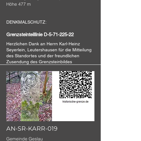
Höhe 477 m
DENKMALSCHUTZ:
Grenzsteinteillinie D-5-71-225-22
Herzlichen Dank an
Herrn Karl-Heinz
Seyerlein, Leutershausen für die Mitteilung
des Standortes und der freundlichen
Zusendung des Grenzsteinbildes
AN-SR-KARR-019
Gemeinde Geslau