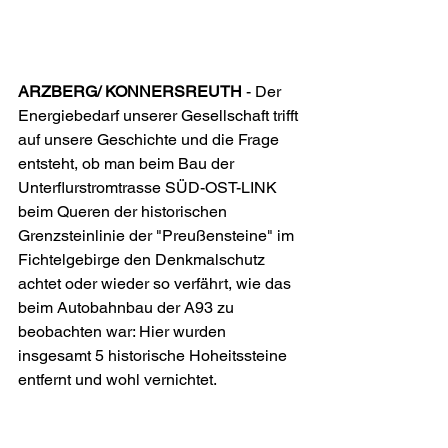
ARZBERG/ KONNERSREUTH 
- Der 
Energiebedarf unserer Gesellschaft trifft 
auf unsere Geschichte und die Frage 
entsteht, ob man beim Bau der 
Unterflurstromtrasse SÜD-OST-LINK 
beim Queren der historischen 
Grenzsteinlinie der "Preußensteine" im 
Fichtelgebirge den Denkmalschutz 
achtet oder wieder so verfährt, wie das 
beim Autobahnbau der A93 zu 
beobachten war: Hier wurden 
insgesamt 5 historische Hoheitssteine 
entfernt und wohl vernichtet.