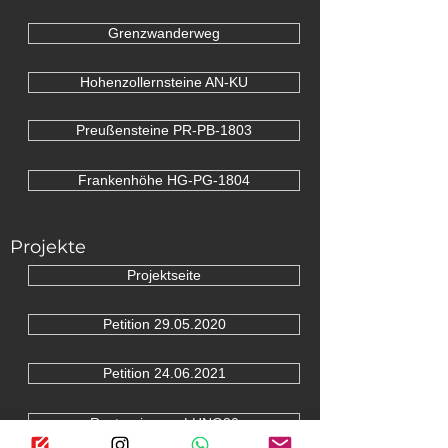
Grenzwanderweg
Hohenzollernsteine AN-KU
Preußensteine PR-PB-1803
Frankenhöhe HG-PG-1804
Projekte
Projektseite
Petition 29.05.2020
Petition 24.06.2021
Restaurierung LHNO30