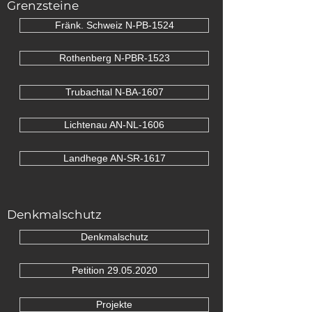
Grenzsteine
Fränk. Schweiz N-PB-1524
Rothenberg N-PBR-1523
Trubachtal N-BA-1607
Lichtenau AN-NL-1606
Landhege AN-SR-1617
Denkmalschutz
Denkmalschutz
Petition 29.05.2020
Projekte