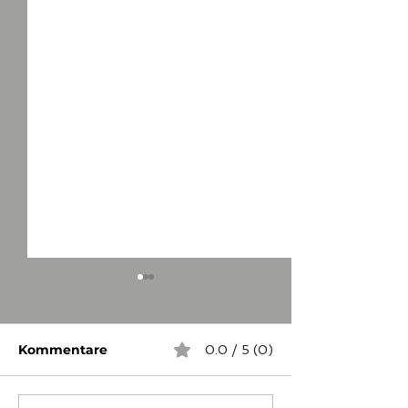
Kommentare
0.0 / 5 (0)