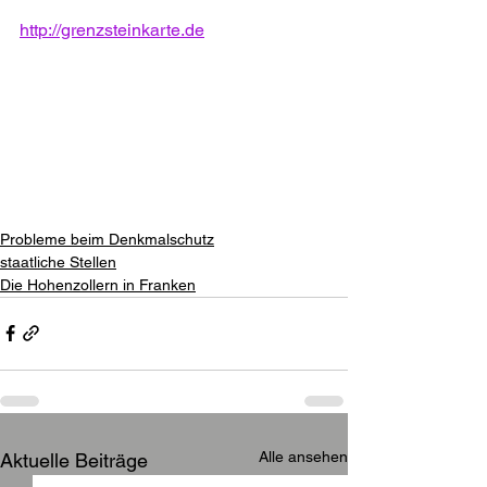
http://grenzsteinkarte.de
Probleme beim Denkmalschutz
staatliche Stellen
Die Hohenzollern in Franken
Alle ansehen
Aktuelle Beiträge