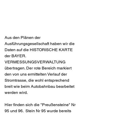
Aus den Plänen der 
Ausführungsgesellschaft haben wir die 
Daten auf die HISTORISCHE KARTE 
der BAYER. 
VERMESSUNGSVERWALTUNG 
übertragen. Der rote Bereich markiert 
den von uns ermittelten Verlauf der 
Stromtrasse, die wohl entsprechend 
breit wie beim Autobahnbau bearbeitet 
werden wird.
Hier finden sich die "Preußensteine" Nr 
95 und 96.  Stein Nr 95 wurde bereits 