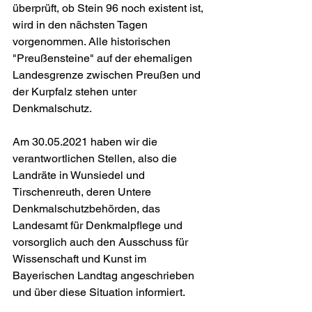
überprüft, ob Stein 96 noch existent ist, 
wird in den nächsten Tagen 
vorgenommen. Alle historischen 
"Preußensteine" auf der ehemaligen 
Landesgrenze zwischen Preußen und 
der Kurpfalz stehen unter 
Denkmalschutz.
Am 30.05.2021 haben wir die 
verantwortlichen Stellen, also die 
Landräte in Wunsiedel und 
Tirschenreuth, deren Untere 
Denkmalschutzbehörden, das 
Landesamt für Denkmalpflege und 
vorsorglich auch den Ausschuss für 
Wissenschaft und Kunst im 
Bayerischen Landtag angeschrieben 
und über diese Situation informiert.