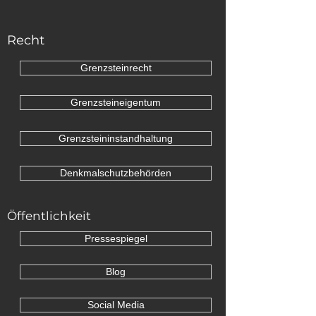
Recht
Grenzsteinrecht
Grenzsteineigentum
Grenzsteininstandhaltung
Denkmalschutzbehörden
Öffentlichkeit
Pressespiegel
Blog
Social Media