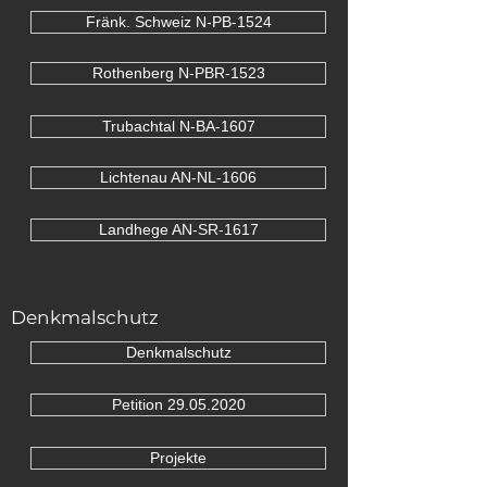
Fränk. Schweiz N-PB-1524
Rothenberg N-PBR-1523
Trubachtal N-BA-1607
Lichtenau AN-NL-1606
Landhege AN-SR-1617
Denkmalschutz
Denkmalschutz
Petition 29.05.2020
Projekte