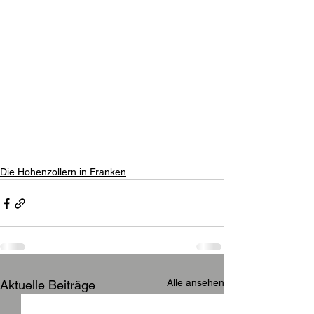
Die Hohenzollern in Franken
Alle ansehen
Aktuelle Beiträge