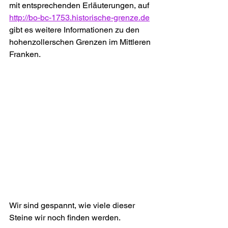
mit entsprechenden Erläuterungen, auf 
http://bo-bc-1753.historische-grenze.de
gibt es weitere Informationen zu den 
hohenzollerschen Grenzen im Mittleren 
Franken.
Wir sind gespannt, wie viele dieser 
Steine wir noch finden werden.