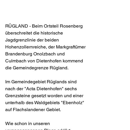
RÜGLAND - Beim Ortsteil Rosenberg 
überschreitet die historische 
Jagdgrenzlinie der beiden 
Hohenzollernreiche, der Markgraftümer 
Brandenburg Onolzbach und 
Culmbach von Dietenhofen kommend 
die Gemeindegrenze Rügland.
Im Gemeindegebiet Rüglands sind 
nach der "Acta Dietenhofen" sechs 
Grenzsteine gesetzt worden und einer 
unterhalb des Waldgebiets "Ebenholz" 
auf Flachslandener Gebiet.
Wie schon in unseren 