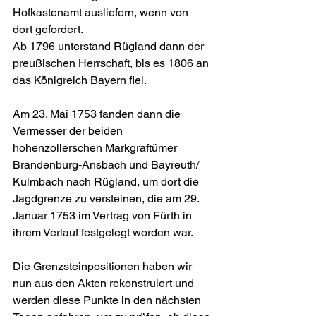
Hofkastenamt ausliefern, wenn von 
dort gefordert.
Ab 1796 unterstand Rügland dann der 
preußischen Herrschaft, bis es 1806 an 
das Königreich Bayern fiel.
Am 23. Mai 1753 fanden dann die 
Vermesser der beiden 
hohenzollerschen Markgraftümer 
Brandenburg-Ansbach und Bayreuth/ 
Kulmbach nach Rügland, um dort die 
Jagdgrenze zu versteinen, die am 
29. 
Januar 1753 im Vertrag von Fürth in 
ihrem Verlauf festgelegt worden war.
Die Grenzsteinpositionen haben wir 
nun aus den Akten rekonstruiert und 
werden diese Punkte in den nächsten 