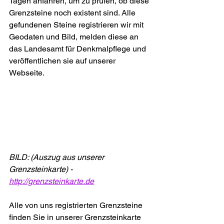
Tagen anfahren, um zu prüfen, ob diese 
Grenzsteine noch existent sind. Alle 
gefundenen Steine registrieren wir mit 
Geodaten und Bild, melden diese an 
das Landesamt für Denkmalpflege und 
veröffentlichen sie auf unserer 
Webseite.
BILD: (Auszug aus unserer 
Grenzsteinkarte) - 
http://grenzsteinkarte.de
Alle von uns registrierten Grenzsteine 
finden Sie in unserer Grenzsteinkarte 