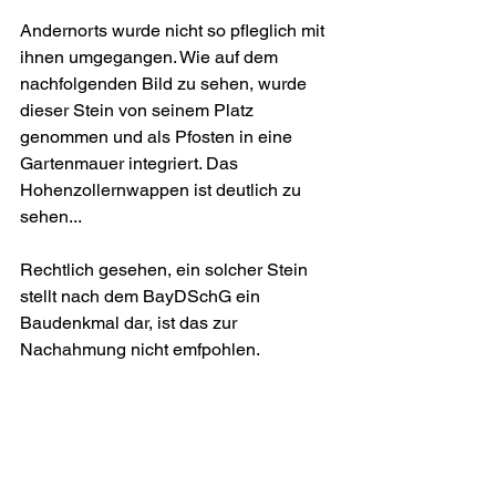
Andernorts wurde nicht so pfleglich mit 
ihnen umgegangen. Wie auf dem 
nachfolgenden Bild zu sehen, wurde 
dieser Stein von seinem Platz 
genommen und als Pfosten in eine 
Gartenmauer integriert. Das 
Hohenzollernwappen ist deutlich zu 
sehen...
Rechtlich gesehen, ein solcher Stein 
stellt nach dem BayDSchG ein 
Baudenkmal dar, ist das zur 
Nachahmung nicht emfpohlen.