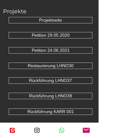
Projekte
Projektseite
Petition 29.05.2020
Petition 24.06.2021
Restaurierung LHNO30
Rückführung LHNO37
Rückführung LHNO38
Rückführung KARR 001
Übersicht