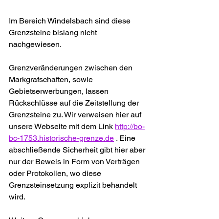
Im Bereich Windelsbach sind diese 
Grenzsteine bislang nicht 
nachgewiesen.
Grenzveränderungen zwischen den 
Markgrafschaften, sowie 
Gebietserwerbungen, lassen 
Rückschlüsse auf die Zeitstellung der 
Grenzsteine zu. Wir verweisen hier auf 
unsere Webseite mit dem Link 
http://bo-
bc-1753.historische-grenze.de
 . Eine 
abschließende Sicherheit gibt hier aber 
nur der Beweis in Form von Verträgen 
oder Protokollen, wo diese 
Grenzsteinsetzung explizit behandelt 
wird.