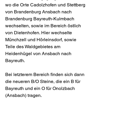
wo die Orte Cadolzhofen und Stettberg 
von Brandenburg Ansbach nach 
Brandenburg Bayreuth-Kulmbach 
wechselten, sowie im Bereich östlich 
von Dietenhofen. Hier wechselte 
Münchzell und Hörleinsdorf, sowie 
Teile des Waldgebietes am 
Heidenhügel von Ansbach nach 
Bayreuth.
Bei letzterem Bereich finden sich dann 
die neueren B/O Steine, die ein B für 
Bayreuth und ein O für Onolzbach 
(Ansbach) tragen.