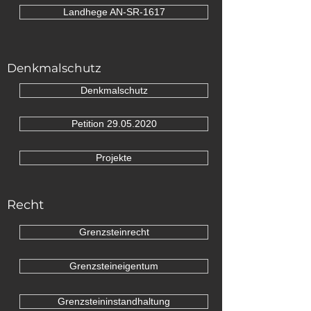
Landhege AN-SR-1617
Denkmalschutz
Denkmalschutz
Petition 29.05.2020
Projekte
Recht
Grenzsteinrecht
Grenzsteineigentum
Grenzsteininstandhaltung