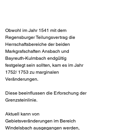
Obwohl im Jahr 1541 mit dem 
Regensburger Teilungsvertrag die 
Herrschaftsbereiche der beiden 
Markgrafschaften Ansbach und 
Bayreuth-Kulmbach endgültig 
festgelegt sein sollten, kam es im Jahr 
1752/ 1753 zu marginalen 
Veränderungen.
Diese beeinflussen die Erforschung der 
Grenzsteinlinie.
Aktuell kann von 
Gebietsveränderungen im Bereich 
Windelsbach ausgegangen werden, 