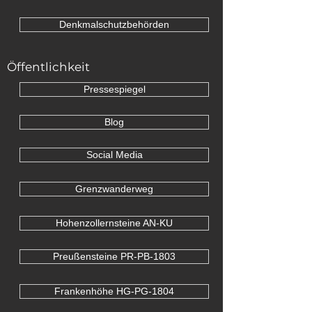
Denkmalschutzbehörden
Öffentlichkeit
Pressespiegel
Blog
Social Media
Grenzwanderweg
Hohenzollernsteine AN-KU
Preußensteine PR-PB-1803
Frankenhöhe HG-PG-1804