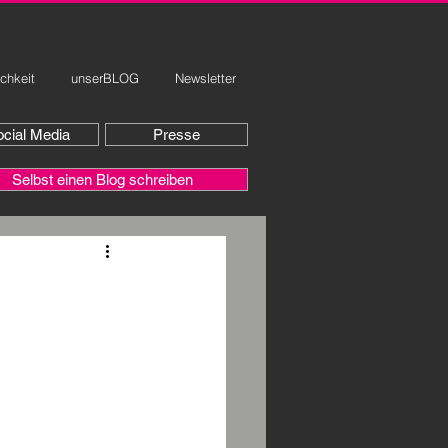
ichkeit
unserBLOG
Newsletter
cial Media
Presse
Selbst einen Blog schreiben