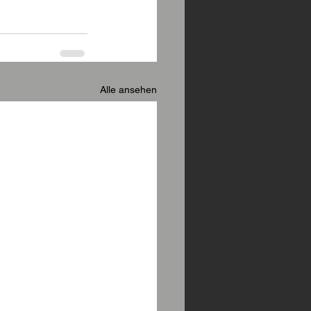
Alle ansehen