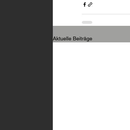
Aktuelle Beiträge