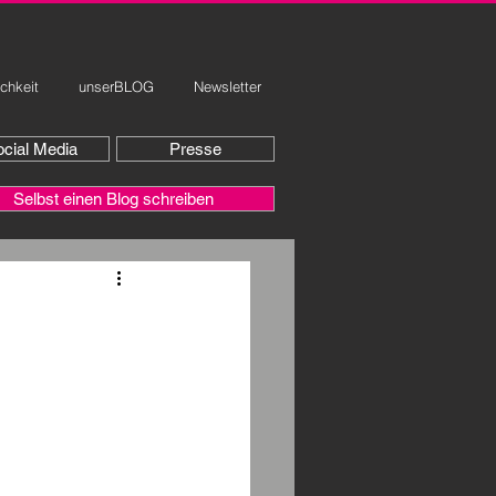
ichkeit
unserBLOG
Newsletter
cial Media
Presse
Selbst einen Blog schreiben