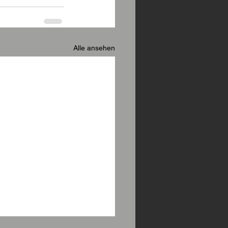
Alle ansehen