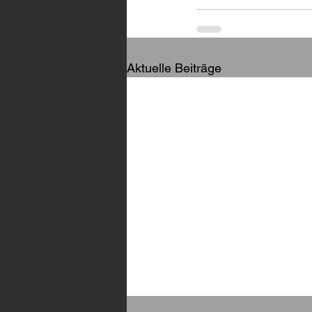
Aktuelle Beiträge