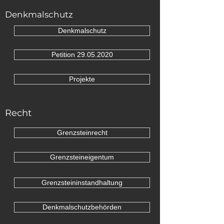
Denkmalschutz
Denkmalschutz
Petition 29.05.2020
Projekte
Recht
Grenzsteinrecht
Grenzsteineigentum
Grenzsteininstandhaltung
Denkmalschutzbehörden