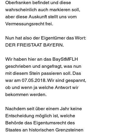
Oberfranken befindet und diese 
wahrscheinlich auch markieren soll, 
aber diese Auskunft stellt uns vom 
Vermessungsrecht frei.
Nun hat also der Eigentümer das Wort: 
DER FREISTAAT BAYERN.
Wir haben hier an das BayStMFLH 
geschrieben und angefragt, was nun 
mit diesem Stein passieren soll. Das 
war am 07.05.2018. Wir sind gespannt, 
ob und wenn ja welche Antwort wir 
bekommen werden.
Nachdem seit über einem Jahr keine 
Entscheidung möglich ist, welche 
Behörde das Eigentumsrecht des 
Staates an historischen Grenzsteinen 