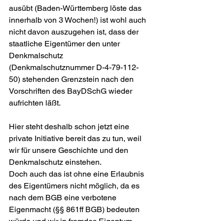
ausübt (Baden-Württemberg löste das 
innerhalb von 3 Wochen!) ist wohl auch 
nicht davon auszugehen ist, dass der 
staatliche Eigentümer den unter 
Denkmalschutz 
(Denkmalschutznummer D-4-79-112-
50) stehenden Grenzstein nach den 
Vorschriften des BayDSchG wieder 
aufrichten läßt.
Hier steht deshalb schon jetzt eine 
private Initiative bereit das zu tun, weil 
wir für unsere Geschichte und den 
Denkmalschutz einstehen.
Doch auch das ist ohne eine Erlaubnis 
des Eigentümers nicht möglich, da es 
nach dem BGB eine verbotene 
Eigenmacht (§§ 861ff BGB) bedeuten 