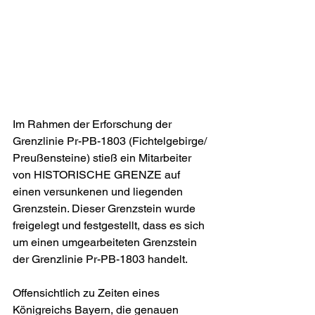
Im Rahmen der Erforschung der 
Grenzlinie Pr-PB-1803 (Fichtelgebirge/ 
Preußensteine) stieß ein Mitarbeiter 
von HISTORISCHE GRENZE auf 
einen versunkenen und liegenden 
Grenzstein. Dieser Grenzstein wurde 
freigelegt und festgestellt, dass es sich 
um einen umgearbeiteten Grenzstein 
der Grenzlinie Pr-PB-1803 handelt.
Offensichtlich zu Zeiten eines 
Königreichs Bayern, die genauen 