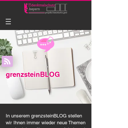
grenzsteinBLOG
In unserem grenzsteinBLOG stellen
wir Ihnen immer wieder neue Themen