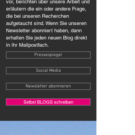
vor, berichten über unsere Arbeit und
erläutern die ein oder andere Frage,
die bei unseren Recherchen
aufgetaucht sind. Wenn Sie unseren
Newsletter abonniert haben, dann
erhalten Sie jeden neuen Blog direkt
in Ihr Mailpostfach.
Pressespiegel
Social Media
Newsletter abonnieren
Selbst BLOGS schreiben