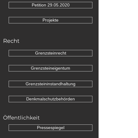
Denkmalschutz
Petition 29.05.2020
Projekte
Recht
Grenzsteinrecht
Grenzsteineigentum
Grenzsteininstandhaltung
Denkmalschutzbehörden
Öffentlichkeit